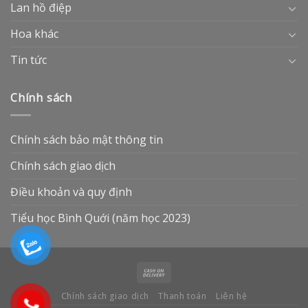
Lan hồ điệp
Hoa khác
Tin tức
Chính sách
Chính sách bảo mật thông tin
Chính sách giao dịch
Điều khoản và quy định
Tiểu học Bình Quới (năm học 2023)
Chính sách giao dịch
Thanh toán
Liên hệ