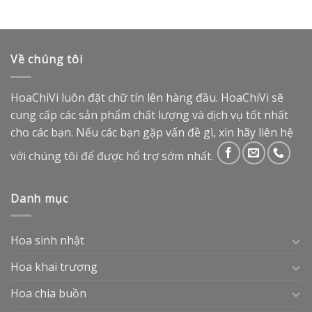
Về chúng tôi
HoaChiVi luôn đặt chữ tín lên hàng đầu. HoaChiVi sẽ
cung cấp các sản phẩm chất lượng và dịch vụ tốt nhất
cho các bạn. Nếu các bạn gặp vấn đề gì, xin hãy liên hệ
với chúng tôi để được hổ trợ sớm nhất.
Danh mục
Hoa sinh nhật
Hoa khai trương
Hoa chia buồn