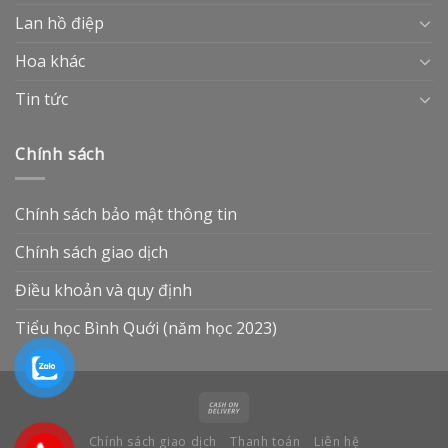
Lan hồ điệp
Hoa khác
Tin tức
Chính sách
Chính sách bảo mật thông tin
Chính sách giao dịch
Điều khoản và quy định
Tiểu học Bình Quới (năm học 2023)
Chính sách giao dịch
Thanh toán
Liên hệ