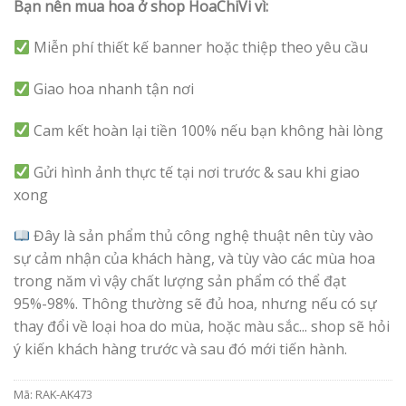
Bạn nên mua hoa ở shop HoaChiVi vì:
Miễn phí thiết kế banner hoặc thiệp theo yêu cầu
Giao hoa nhanh tận nơi
Cam kết hoàn lại tiền 100% nếu bạn không hài lòng
Gửi hình ảnh thực tế tại nơi trước & sau khi giao
xong
Đây là sản phẩm thủ công nghệ thuật nên tùy vào
sự cảm nhận của khách hàng, và tùy vào các mùa hoa
trong năm vì vậy chất lượng sản phẩm có thể đạt
95%-98%. Thông thường sẽ đủ hoa, nhưng nếu có sự
thay đổi về loại hoa do mùa, hoặc màu sắc... shop sẽ hỏi
ý kiến khách hàng trước và sau đó mới tiến hành.
Mã:
RAK-AK473