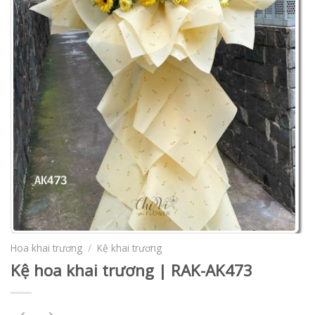
Hoa khai trương
/
Kệ khai trương
Kệ hoa khai trương | RAK-AK473