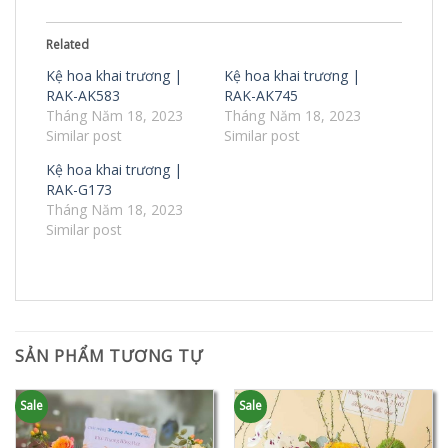
Related
Kệ hoa khai trương |
Kệ hoa khai trương |
RAK-AK583
RAK-AK745
Tháng Năm 18, 2023
Tháng Năm 18, 2023
Similar post
Similar post
Kệ hoa khai trương |
RAK-G173
Tháng Năm 18, 2023
Similar post
SẢN PHẨM TƯƠNG TỰ
Sale
Sale