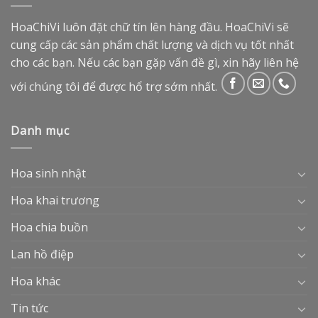
HoaChiVi luôn đặt chữ tín lên hàng đầu. HoaChiVi sẽ
cung cấp các sản phẩm chất lượng và dịch vụ tốt nhất
cho các bạn. Nếu các bạn gặp vấn đề gì, xin hãy liên hệ
với chúng tôi để được hổ trợ sớm nhất.
Danh mục
Hoa sinh nhật
Hoa khai trương
Hoa chia buồn
Lan hồ điệp
Hoa khác
Tin tức