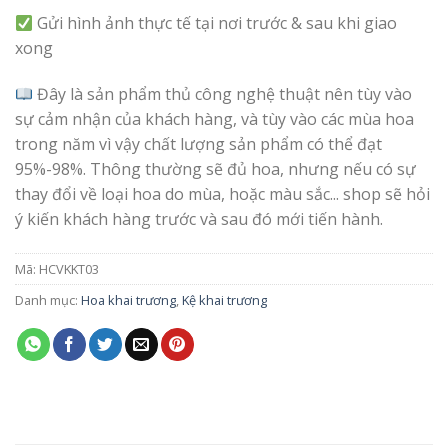
Gửi hình ảnh thực tế tại nơi trước & sau khi giao
xong
Đây là sản phẩm thủ công nghệ thuật nên tùy vào
sự cảm nhận của khách hàng, và tùy vào các mùa hoa
trong năm vì vậy chất lượng sản phẩm có thể đạt
95%-98%. Thông thường sẽ đủ hoa, nhưng nếu có sự
thay đổi về loại hoa do mùa, hoặc màu sắc... shop sẽ hỏi
ý kiến khách hàng trước và sau đó mới tiến hành.
Mã:
HCVKKT03
Danh mục:
Hoa khai trương
,
Kệ khai trương