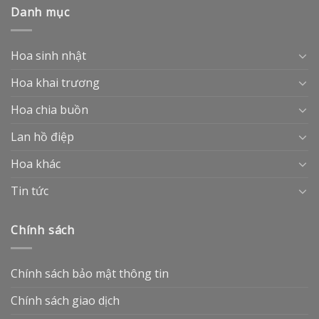
Danh mục
Hoa sinh nhật
Hoa khai trương
Hoa chia buồn
Lan hồ điệp
Hoa khác
Tin tức
Chính sách
Chính sách bảo mật thông tin
Chính sách giao dịch