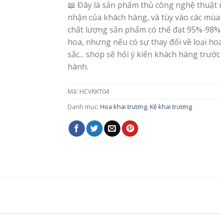
📖 Đây là sản phẩm thủ công nghệ thuật 
nhận của khách hàng, và tùy vào các mùa
chất lượng sản phẩm có thể đạt 95%-98%
hoa, nhưng nếu có sự thay đổi về loại h
sắc... shop sẽ hỏi ý kiến khách hàng trước
hành.
Mã:
HCVKKT04
Danh mục:
Hoa khai trương
,
Kệ khai trương