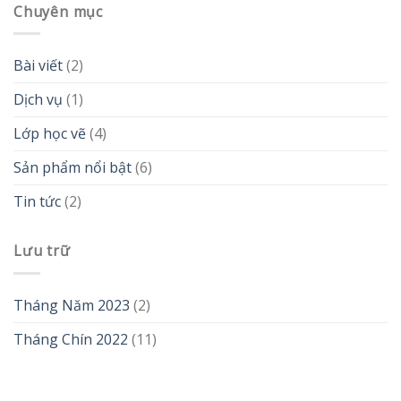
Chuyên mục
Bài viết
(2)
Dịch vụ
(1)
Lớp học vẽ
(4)
Sản phẩm nổi bật
(6)
Tin tức
(2)
Lưu trữ
Tháng Năm 2023
(2)
Tháng Chín 2022
(11)