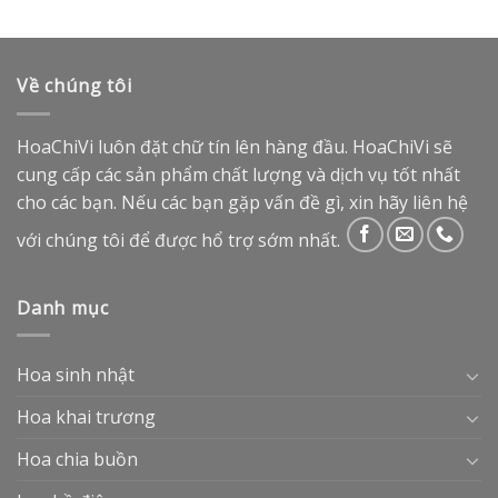
Về chúng tôi
HoaChiVi luôn đặt chữ tín lên hàng đầu. HoaChiVi sẽ
cung cấp các sản phẩm chất lượng và dịch vụ tốt nhất
cho các bạn. Nếu các bạn gặp vấn đề gì, xin hãy liên hệ
với chúng tôi để được hổ trợ sớm nhất.
Danh mục
Hoa sinh nhật
Hoa khai trương
Hoa chia buồn