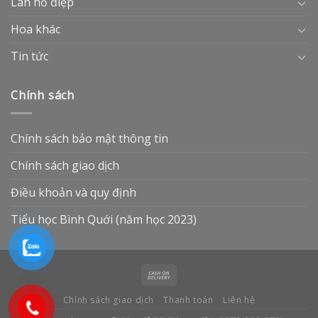
Lan hồ điệp
Hoa khác
Tin tức
Chính sách
Chính sách bảo mật thông tin
Chính sách giao dịch
Điều khoản và quy định
Tiểu học Bình Quới (năm học 2023)
Chính sách giao dịch
Thanh toán
Liên hệ