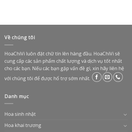
Về chúng tôi
HoaChiVi luôn đặt chữ tín lên hàng đầu. HoaChiVi sẽ
cung cấp các sản phẩm chất lượng và dịch vụ tốt nhất
cho các bạn. Nếu các bạn gặp vấn đề gì, xin hãy liên hệ
với chúng tôi để được hổ trợ sớm nhất.
Danh mục
Hoa sinh nhật
Hoa khai trương