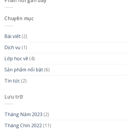
Phản hồi gần đây
Chuyên mục
Bài viết
(2)
Dịch vụ
(1)
Lớp học vẽ
(4)
Sản phẩm nổi bật
(6)
Tin tức
(2)
Lưu trữ
Tháng Năm 2023
(2)
Tháng Chín 2022
(11)