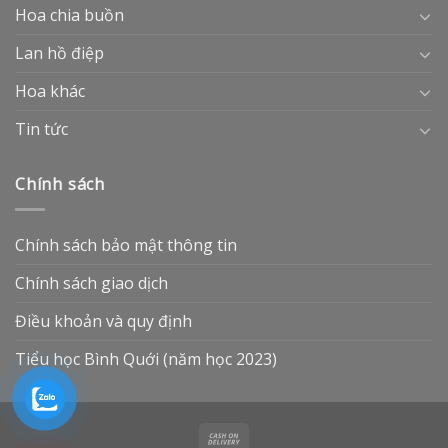
Hoa chia buồn
Lan hồ điệp
Hoa khác
Tin tức
Chính sách
Chính sách bảo mật thông tin
Chính sách giao dịch
Điều khoản và quy định
Tiểu học Bình Quới (năm học 2023)