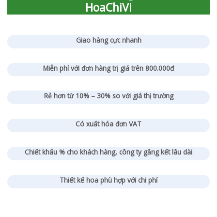
HoaChiVi
Giao hàng cực nhanh
Miễn phí với đơn hàng trị giá trên 800.000đ
Rẻ hơn từ 10% – 30% so với giá thị trường
Có xuất hóa đơn VAT
Chiết khấu % cho khách hàng, công ty gắng kết lâu dài
Thiết kế hoa phù hợp với chi phí