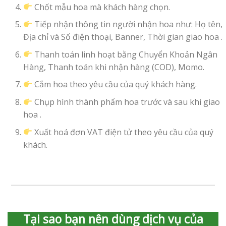
Chốt mẫu hoa mà khách hàng chọn.
Tiếp nhận thông tin người nhận hoa như: Họ tên,
Địa chỉ và Số điện thoại, Banner, Thời gian giao hoa .
Thanh toán linh hoạt bằng Chuyển Khoản Ngân
Hàng, Thanh toán khi nhận hàng (COD), Momo.
Cắm hoa theo yêu cầu của quý khách hàng.
Chụp hình thành phẩm hoa trước và sau khi giao
hoa .
Xuất hoá đơn VAT điện tử theo yêu cầu của quý
khách.
Tại sao bạn nên dùng dịch vụ của