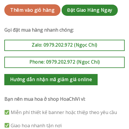
Đặt Giao Hàng Ngay
Thêm vào giỏ hàng
Gọi đặt mua hàng nhanh chóng:
Zalo: 0979.202.972 (Ngọc Chi)
Phone: 0979.202.972 (Ngọc Chi)
Hướng dẫn nhận mã giảm giá online
Bạn nên mua hoa ở shop HoaChiVi vì:
Miễn phí thiết kế banner hoặc thiệp theo yêu cầu
Giao hoa nhanh tận nơi