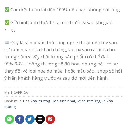
Cam kết hoàn lại tiền 100% nếu bạn không hài lòng
Gửi hình ảnh thực tế tại nơi trước & sau khi giao
xong
Đây là sản phẩm thủ công nghệ thuật nên tùy vào
sự cảm nhận của khách hàng, và tùy vào các mùa hoa
trong năm vì vậy chất lượng sản phẩm có thể đạt
95%-98%. Thông thường sẽ đủ hoa, nhưng nếu có sự
thay đổi về loại hoa do mùa, hoặc màu sắc... shop sẽ hỏi
ý kiến khách hàng trước và sau đó mới tiến hành.
Mã:
HCVKKT56
Danh mục:
Hoa khai trương
,
Hoa sinh nhật
,
Kệ chúc mừng
,
Kệ khai
trương