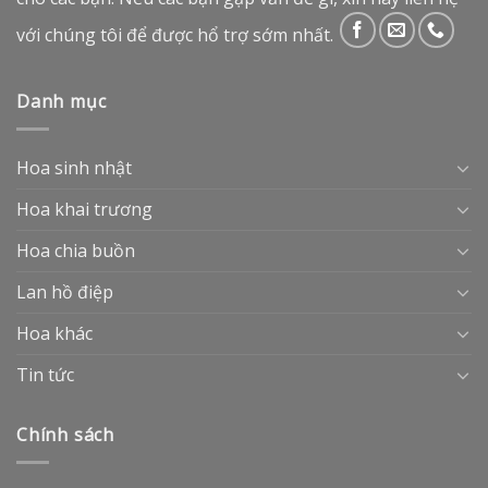
với chúng tôi để được hổ trợ sớm nhất.
Danh mục
Hoa sinh nhật
Hoa khai trương
Hoa chia buồn
Lan hồ điệp
Hoa khác
Tin tức
Chính sách