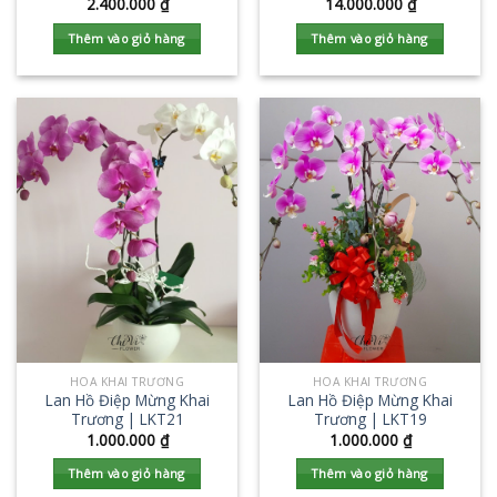
2.400.000
₫
14.000.000
₫
Thêm vào giỏ hàng
Thêm vào giỏ hàng
HOA KHAI TRƯƠNG
HOA KHAI TRƯƠNG
Lan Hồ Điệp Mừng Khai
Lan Hồ Điệp Mừng Khai
Trương | LKT21
Trương | LKT19
1.000.000
₫
1.000.000
₫
Thêm vào giỏ hàng
Thêm vào giỏ hàng