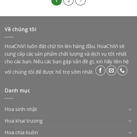
1
2
Về chúng tôi
HoaChiVi luôn đặt chữ tín lên hàng đầu. HoaChiVi sẽ
cung cấp các sản phẩm chất lượng và dịch vụ tốt nhất
cho các bạn. Nếu các bạn gặp vấn đề gì, xin hãy liên hệ
với chúng tôi để được hổ trợ sớm nhất.
Danh mục
Hoa sinh nhật
Hoa khai trương
Hoa chia buồn