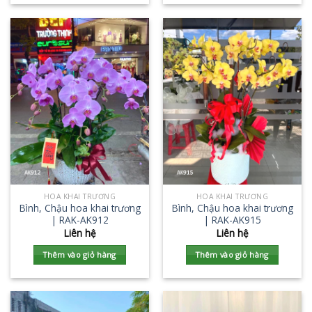
HOA KHAI TRƯƠNG
HOA KHAI TRƯƠNG
Bình, Chậu hoa khai trương
Bình, Chậu hoa khai trương
| RAK-AK912
| RAK-AK915
Liên hệ
Liên hệ
Thêm vào giỏ hàng
Thêm vào giỏ hàng