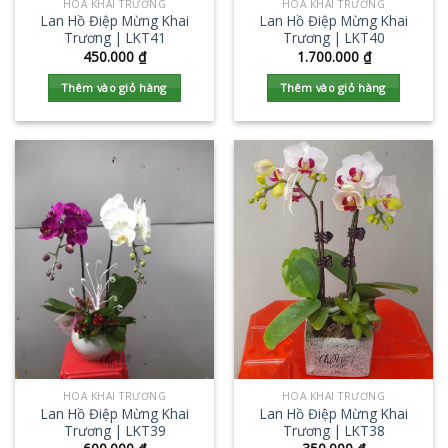
HOA KHAI TRƯƠNG
HOA KHAI TRƯƠNG
Lan Hồ Điệp Mừng Khai
Lan Hồ Điệp Mừng Khai
Trương | LKT41
Trương | LKT40
450.000
₫
1.700.000
₫
Thêm vào giỏ hàng
Thêm vào giỏ hàng
HOA KHAI TRƯƠNG
HOA KHAI TRƯƠNG
Lan Hồ Điệp Mừng Khai
Lan Hồ Điệp Mừng Khai
Trương | LKT39
Trương | LKT38