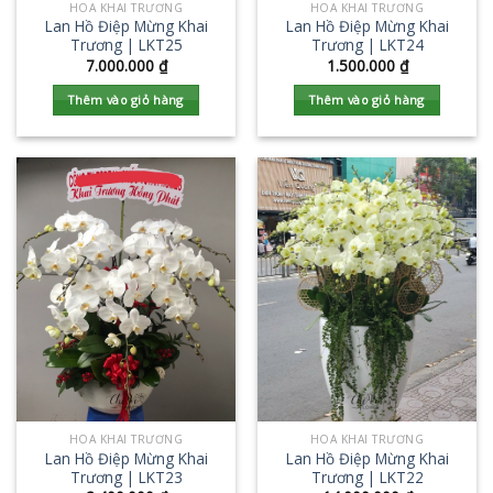
HOA KHAI TRƯƠNG
HOA KHAI TRƯƠNG
Lan Hồ Điệp Mừng Khai
Lan Hồ Điệp Mừng Khai
Trương | LKT25
Trương | LKT24
7.000.000
₫
1.500.000
₫
Thêm vào giỏ hàng
Thêm vào giỏ hàng
HOA KHAI TRƯƠNG
HOA KHAI TRƯƠNG
Lan Hồ Điệp Mừng Khai
Lan Hồ Điệp Mừng Khai
Trương | LKT23
Trương | LKT22