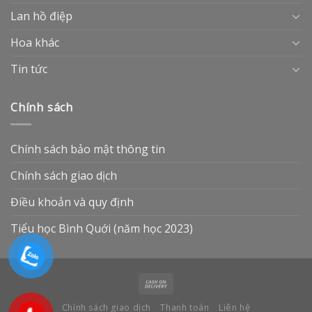
Lan hồ điệp
Hoa khác
Tin tức
Chính sách
Chính sách bảo mật thông tin
Chính sách giao dịch
Điều khoản và quy định
Tiểu học Bình Quới (năm học 2023)
Chính sách giao dịch
Thanh toán
Liên hệ