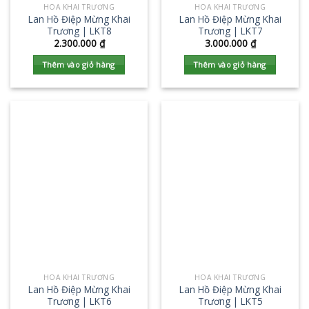
HOA KHAI TRƯƠNG
HOA KHAI TRƯƠNG
Lan Hồ Điệp Mừng Khai
Lan Hồ Điệp Mừng Khai
Trương | LKT8
Trương | LKT7
2.300.000
₫
3.000.000
₫
Thêm vào giỏ hàng
Thêm vào giỏ hàng
HOA KHAI TRƯƠNG
HOA KHAI TRƯƠNG
Lan Hồ Điệp Mừng Khai
Lan Hồ Điệp Mừng Khai
Trương | LKT6
Trương | LKT5