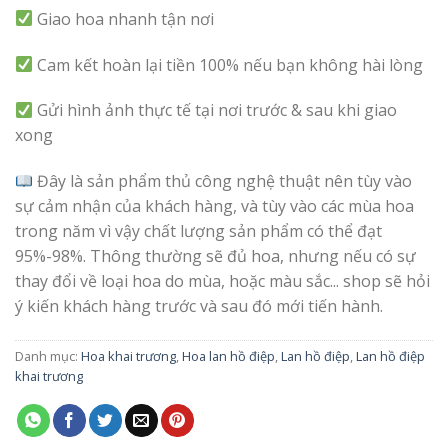
Giao hoa nhanh tận nơi
Cam kết hoàn lại tiền 100% nếu bạn không hài lòng
Gửi hình ảnh thực tế tại nơi trước & sau khi giao
xong
Đây là sản phẩm thủ công nghệ thuật nên tùy vào
sự cảm nhận của khách hàng, và tùy vào các mùa hoa
trong năm vì vậy chất lượng sản phẩm có thể đạt
95%-98%. Thông thường sẽ đủ hoa, nhưng nếu có sự
thay đổi về loại hoa do mùa, hoặc màu sắc... shop sẽ hỏi
ý kiến khách hàng trước và sau đó mới tiến hành.
Danh mục:
Hoa khai trương
,
Hoa lan hồ điệp
,
Lan hồ điệp
,
Lan hồ điệp
khai trương