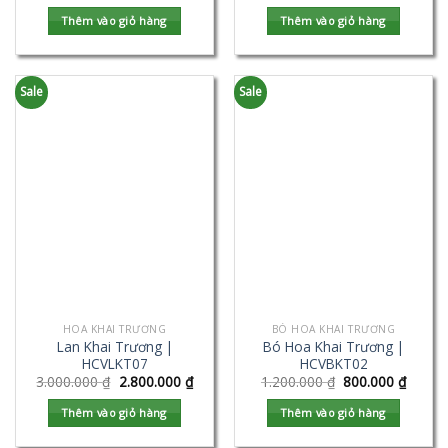
Thêm vào giỏ hàng
Thêm vào giỏ hàng
Sale
Sale
HOA KHAI TRƯƠNG
BÓ HOA KHAI TRƯƠNG
Lan Khai Trương |
Bó Hoa Khai Trương |
HCVLKT07
HCVBKT02
3.000.000
₫
2.800.000
₫
1.200.000
₫
800.000
₫
Thêm vào giỏ hàng
Thêm vào giỏ hàng