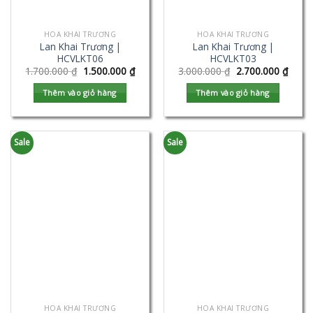
HOA KHAI TRƯƠNG
HOA KHAI TRƯƠNG
Lan Khai Trương |
Lan Khai Trương |
HCVLKT06
HCVLKT03
1.700.000
₫
1.500.000
₫
3.000.000
₫
2.700.000
₫
Thêm vào giỏ hàng
Thêm vào giỏ hàng
Sale
Sale
HOA KHAI TRƯƠNG
HOA KHAI TRƯƠNG