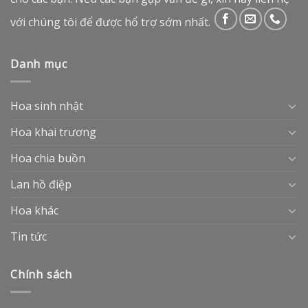
với chúng tôi để được hổ trợ sớm nhất.
Danh mục
Hoa sinh nhật
Hoa khai trương
Hoa chia buồn
Lan hồ điệp
Hoa khác
Tin tức
Chính sách