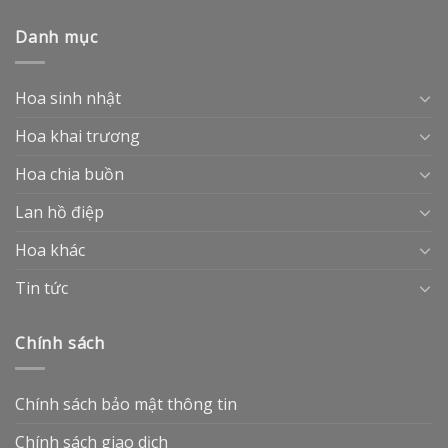
Danh mục
Hoa sinh nhật
Hoa khai trương
Hoa chia buồn
Lan hồ điệp
Hoa khác
Tin tức
Chính sách
Chính sách bảo mật thông tin
Chính sách giao dịch