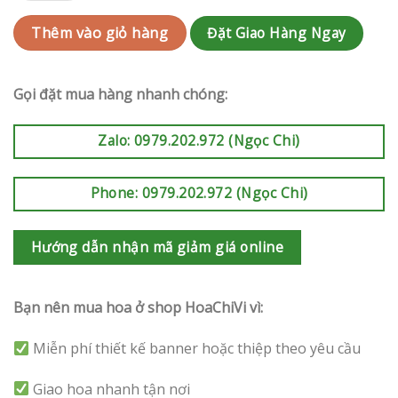
Đặt Giao Hàng Ngay
Thêm vào giỏ hàng
Gọi đặt mua hàng nhanh chóng:
Zalo: 0979.202.972 (Ngọc Chi)
Phone: 0979.202.972 (Ngọc Chi)
Hướng dẫn nhận mã giảm giá online
Bạn nên mua hoa ở shop HoaChiVi vì:
Miễn phí thiết kế banner hoặc thiệp theo yêu cầu
Giao hoa nhanh tận nơi