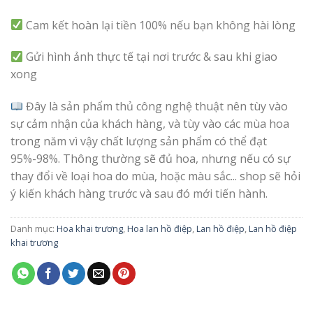
Cam kết hoàn lại tiền 100% nếu bạn không hài lòng
Gửi hình ảnh thực tế tại nơi trước & sau khi giao
xong
Đây là sản phẩm thủ công nghệ thuật nên tùy vào
sự cảm nhận của khách hàng, và tùy vào các mùa hoa
trong năm vì vậy chất lượng sản phẩm có thể đạt
95%-98%. Thông thường sẽ đủ hoa, nhưng nếu có sự
thay đổi về loại hoa do mùa, hoặc màu sắc... shop sẽ hỏi
ý kiến khách hàng trước và sau đó mới tiến hành.
Danh mục:
Hoa khai trương
,
Hoa lan hồ điệp
,
Lan hồ điệp
,
Lan hồ điệp
khai trương