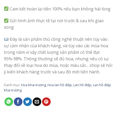
Cam kết hoàn lại tiền 100% nếu bạn không hài lòng
Gửi hình ảnh thực tế tại nơi trước & sau khi giao
xong
Đây là sản phẩm thủ công nghệ thuật nên tùy vào
sự cảm nhận của khách hàng, và tùy vào các mùa hoa
trong năm vì vậy chất lượng sản phẩm có thể đạt
95%-98%. Thông thường sẽ đủ hoa, nhưng nếu có sự
thay đổi về loại hoa do mùa, hoặc màu sắc... shop sẽ hỏi
ý kiến khách hàng trước và sau đó mới tiến hành.
Danh mục:
Hoa khai trương
,
Hoa lan hồ điệp
,
Lan hồ điệp
,
Lan hồ điệp
khai trương