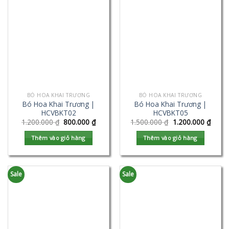
BÓ HOA KHAI TRƯƠNG
BÓ HOA KHAI TRƯƠNG
Bó Hoa Khai Trương |
Bó Hoa Khai Trương |
HCVBKT02
HCVBKT05
1.200.000
₫
800.000
₫
1.500.000
₫
1.200.000
₫
Thêm vào giỏ hàng
Thêm vào giỏ hàng
Sale
Sale