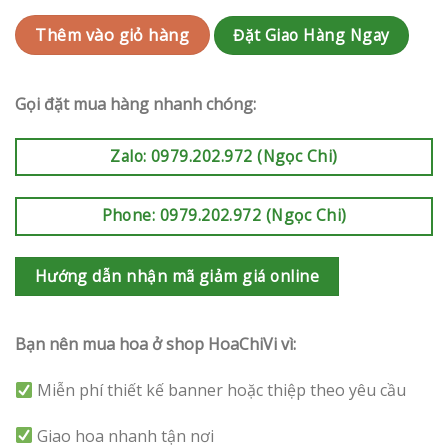
Đặt Giao Hàng Ngay
Thêm vào giỏ hàng
Gọi đặt mua hàng nhanh chóng:
Zalo: 0979.202.972 (Ngọc Chi)
Phone: 0979.202.972 (Ngọc Chi)
Hướng dẫn nhận mã giảm giá online
Bạn nên mua hoa ở shop HoaChiVi vì:
Miễn phí thiết kế banner hoặc thiệp theo yêu cầu
Giao hoa nhanh tận nơi