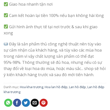
Giao hoa nhanh tận nơi
Cam kết hoàn lại tiền 100% nếu bạn không hài lòng
Gửi hình ảnh thực tế tại nơi trước & sau khi giao
xong
Đây là sản phẩm thủ công nghệ thuật nên tùy vào
sự cảm nhận của khách hàng, và tùy vào các mùa hoa
trong năm vì vậy chất lượng sản phẩm có thể đạt
95%-98%. Thông thường sẽ đủ hoa, nhưng nếu có sự
thay đổi về loại hoa do mùa, hoặc màu sắc... shop sẽ hỏi
ý kiến khách hàng trước và sau đó mới tiến hành.
Danh mục:
Hoa khai trương
,
Hoa lan hồ điệp
,
Lan hồ điệp
,
Lan hồ điệp
khai trương