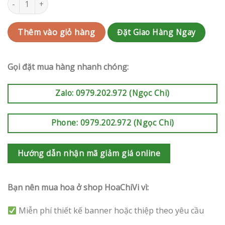
Đặt Giao Hàng Ngay
Thêm vào giỏ hàng
Gọi đặt mua hàng nhanh chóng:
Zalo: 0979.202.972 (Ngọc Chi)
Phone: 0979.202.972 (Ngọc Chi)
Hướng dẫn nhận mã giảm giá online
Bạn nên mua hoa ở shop HoaChiVi vì:
Miễn phí thiết kế banner hoặc thiệp theo yêu cầu