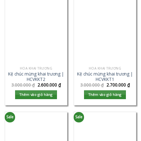
HOA KHAI TRƯƠNG
HOA KHAI TRƯƠNG
Kệ chúc mừng khai trương |
Kệ chúc mừng khai trương |
HCVKKT2
HCVKKT1
3.000.000
₫
2.600.000
₫
3.000.000
₫
2.700.000
₫
Thêm vào giỏ hàng
Thêm vào giỏ hàng
Sale
Sale