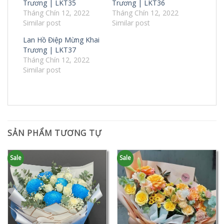
Trương | LKT35
Trương | LKT36
Tháng Chín 12, 2022
Tháng Chín 12, 2022
Similar post
Similar post
Lan Hồ Điệp Mừng Khai
Trương | LKT37
Tháng Chín 12, 2022
Similar post
SẢN PHẨM TƯƠNG TỰ
Sale
Sale