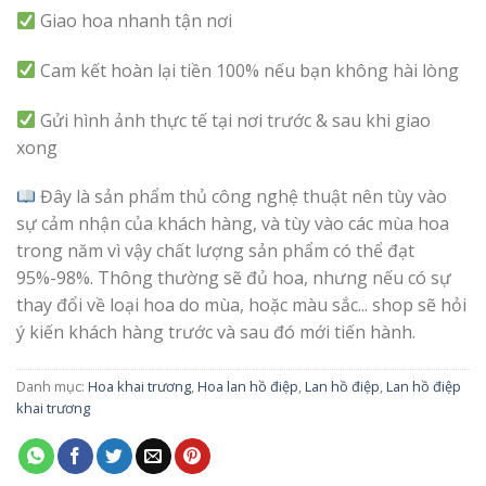
Giao hoa nhanh tận nơi
Cam kết hoàn lại tiền 100% nếu bạn không hài lòng
Gửi hình ảnh thực tế tại nơi trước & sau khi giao
xong
Đây là sản phẩm thủ công nghệ thuật nên tùy vào
sự cảm nhận của khách hàng, và tùy vào các mùa hoa
trong năm vì vậy chất lượng sản phẩm có thể đạt
95%-98%. Thông thường sẽ đủ hoa, nhưng nếu có sự
thay đổi về loại hoa do mùa, hoặc màu sắc... shop sẽ hỏi
ý kiến khách hàng trước và sau đó mới tiến hành.
Danh mục:
Hoa khai trương
,
Hoa lan hồ điệp
,
Lan hồ điệp
,
Lan hồ điệp
khai trương