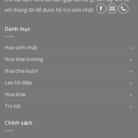
với chúng tôi để được hổ trợ sớm nhất.
Danh mục
Hoa sinh nhật
Hoa khai trương
Hoa chia buồn
Lan hồ điệp
Hoa khác
Tin tức
Chính sách