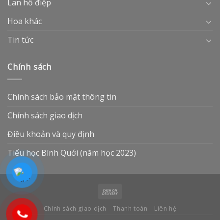
Lan hồ điệp
Hoa khác
Tin tức
Chính sách
Chính sách bảo mật thông tin
Chính sách giao dịch
Điều khoản và quy định
Tiểu học Bình Quới (năm học 2023)
Chính sách giao dịch
Thanh toán
Liên hệ