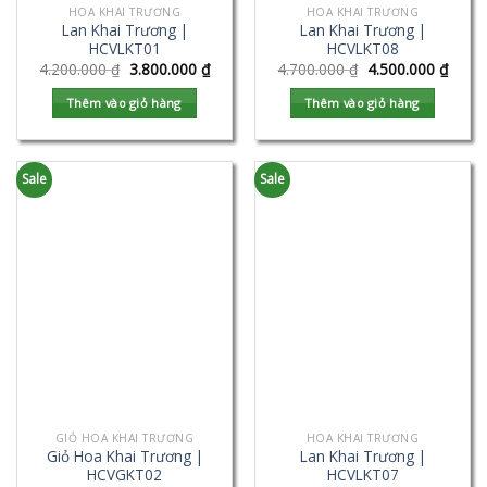
HOA KHAI TRƯƠNG
HOA KHAI TRƯƠNG
Lan Khai Trương |
Lan Khai Trương |
HCVLKT01
HCVLKT08
4.200.000
₫
3.800.000
₫
4.700.000
₫
4.500.000
₫
Thêm vào giỏ hàng
Thêm vào giỏ hàng
Sale
Sale
GIỎ HOA KHAI TRƯƠNG
HOA KHAI TRƯƠNG
Giỏ Hoa Khai Trương |
Lan Khai Trương |
HCVGKT02
HCVLKT07