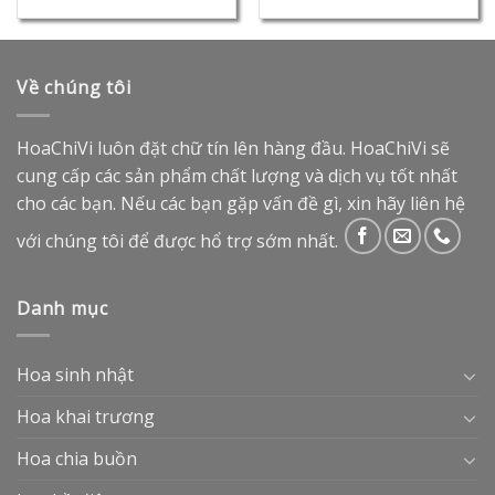
Về chúng tôi
HoaChiVi luôn đặt chữ tín lên hàng đầu. HoaChiVi sẽ
cung cấp các sản phẩm chất lượng và dịch vụ tốt nhất
cho các bạn. Nếu các bạn gặp vấn đề gì, xin hãy liên hệ
với chúng tôi để được hổ trợ sớm nhất.
Danh mục
Hoa sinh nhật
Hoa khai trương
Hoa chia buồn