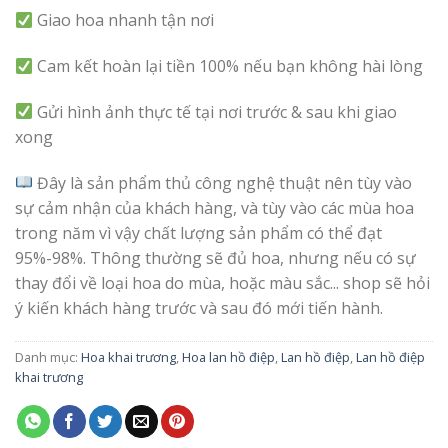
Giao hoa nhanh tận nơi
Cam kết hoàn lại tiền 100% nếu bạn không hài lòng
Gửi hình ảnh thực tế tại nơi trước & sau khi giao
xong
Đây là sản phẩm thủ công nghệ thuật nên tùy vào
sự cảm nhận của khách hàng, và tùy vào các mùa hoa
trong năm vì vậy chất lượng sản phẩm có thể đạt
95%-98%. Thông thường sẽ đủ hoa, nhưng nếu có sự
thay đổi về loại hoa do mùa, hoặc màu sắc... shop sẽ hỏi
ý kiến khách hàng trước và sau đó mới tiến hành.
Danh mục:
Hoa khai trương
,
Hoa lan hồ điệp
,
Lan hồ điệp
,
Lan hồ điệp
khai trương