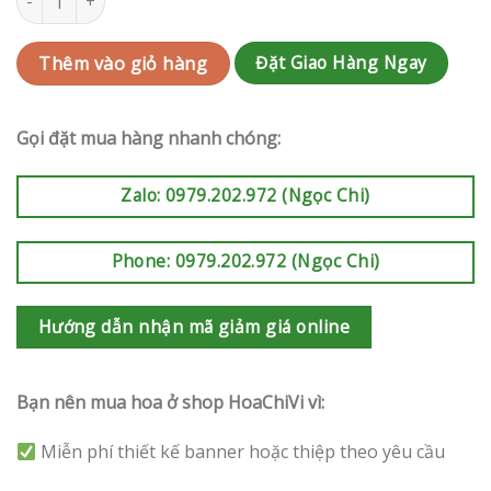
Đặt Giao Hàng Ngay
Thêm vào giỏ hàng
Gọi đặt mua hàng nhanh chóng:
Zalo: 0979.202.972 (Ngọc Chi)
Phone: 0979.202.972 (Ngọc Chi)
Hướng dẫn nhận mã giảm giá online
Bạn nên mua hoa ở shop HoaChiVi vì:
Miễn phí thiết kế banner hoặc thiệp theo yêu cầu