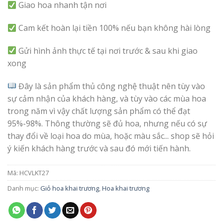
Giao hoa nhanh tận nơi
Cam kết hoàn lại tiền 100% nếu bạn không hài lòng
Gửi hình ảnh thực tế tại nơi trước & sau khi giao
xong
Đây là sản phẩm thủ công nghệ thuật nên tùy vào
sự cảm nhận của khách hàng, và tùy vào các mùa hoa
trong năm vì vậy chất lượng sản phẩm có thể đạt
95%-98%. Thông thường sẽ đủ hoa, nhưng nếu có sự
thay đổi về loại hoa do mùa, hoặc màu sắc... shop sẽ hỏi
ý kiến khách hàng trước và sau đó mới tiến hành.
Mã:
HCVLKT27
Danh mục:
Giỏ hoa khai trương
,
Hoa khai trương