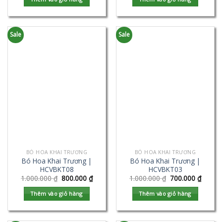
Sale
Sale
BÓ HOA KHAI TRƯƠNG
BÓ HOA KHAI TRƯƠNG
Bó Hoa Khai Trương |
Bó Hoa Khai Trương |
HCVBKT08
HCVBKT03
1.000.000
₫
800.000
₫
1.000.000
₫
700.000
₫
Thêm vào giỏ hàng
Thêm vào giỏ hàng