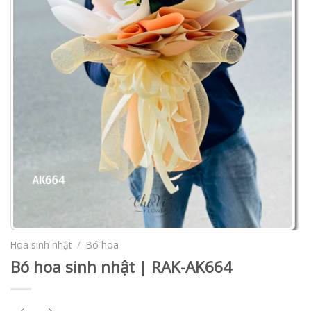
Hoa sinh nhật
/
Bó hoa
Bó hoa sinh nhật | RAK-AK664