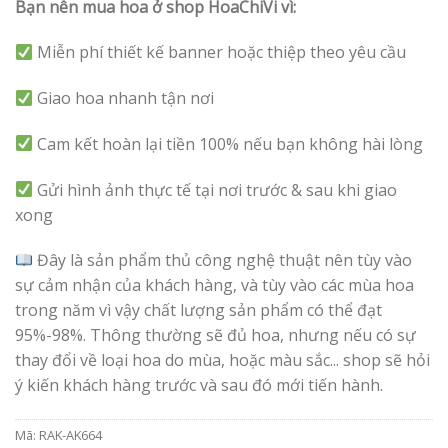
Bạn nên mua hoa ở shop HoaChiVi vì:
Miễn phí thiết kế banner hoặc thiệp theo yêu cầu
Giao hoa nhanh tận nơi
Cam kết hoàn lại tiền 100% nếu bạn không hài lòng
Gửi hình ảnh thực tế tại nơi trước & sau khi giao
xong
Đây là sản phẩm thủ công nghệ thuật nên tùy vào
sự cảm nhận của khách hàng, và tùy vào các mùa hoa
trong năm vì vậy chất lượng sản phẩm có thể đạt
95%-98%. Thông thường sẽ đủ hoa, nhưng nếu có sự
thay đổi về loại hoa do mùa, hoặc màu sắc... shop sẽ hỏi
ý kiến khách hàng trước và sau đó mới tiến hành.
Mã:
RAK-AK664