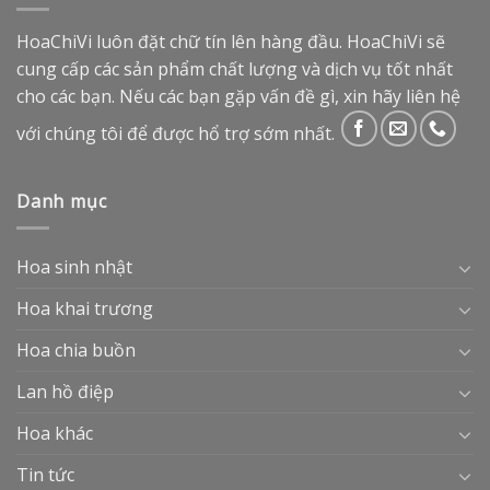
HoaChiVi luôn đặt chữ tín lên hàng đầu. HoaChiVi sẽ
cung cấp các sản phẩm chất lượng và dịch vụ tốt nhất
cho các bạn. Nếu các bạn gặp vấn đề gì, xin hãy liên hệ
với chúng tôi để được hổ trợ sớm nhất.
Danh mục
Hoa sinh nhật
Hoa khai trương
Hoa chia buồn
Lan hồ điệp
Hoa khác
Tin tức