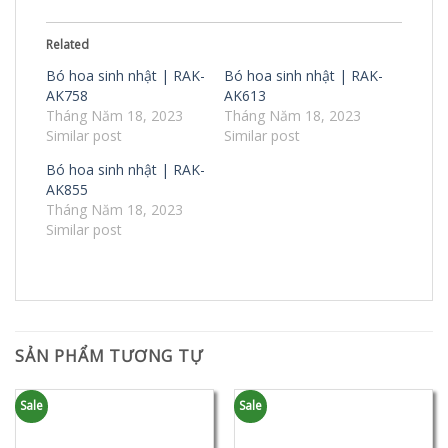
Related
Bó hoa sinh nhật | RAK-
Bó hoa sinh nhật | RAK-
AK758
AK613
Tháng Năm 18, 2023
Tháng Năm 18, 2023
Similar post
Similar post
Bó hoa sinh nhật | RAK-
AK855
Tháng Năm 18, 2023
Similar post
SẢN PHẨM TƯƠNG TỰ
Sale
Sale