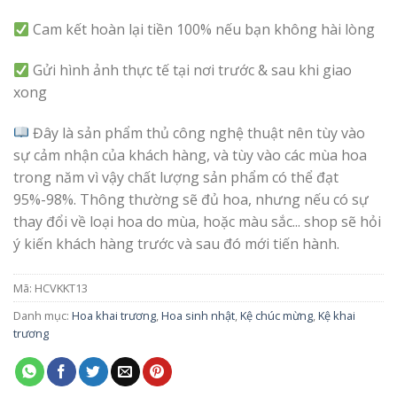
Cam kết hoàn lại tiền 100% nếu bạn không hài lòng
Gửi hình ảnh thực tế tại nơi trước & sau khi giao
xong
Đây là sản phẩm thủ công nghệ thuật nên tùy vào
sự cảm nhận của khách hàng, và tùy vào các mùa hoa
trong năm vì vậy chất lượng sản phẩm có thể đạt
95%-98%. Thông thường sẽ đủ hoa, nhưng nếu có sự
thay đổi về loại hoa do mùa, hoặc màu sắc... shop sẽ hỏi
ý kiến khách hàng trước và sau đó mới tiến hành.
Mã:
HCVKKT13
Danh mục:
Hoa khai trương
,
Hoa sinh nhật
,
Kệ chúc mừng
,
Kệ khai
trương