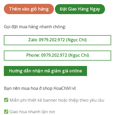
Đặt Giao Hàng Ngay
Thêm vào giỏ hàng
Gọi đặt mua hàng nhanh chóng:
Zalo: 0979.202.972 (Ngọc Chi)
Phone: 0979.202.972 (Ngọc Chi)
Hướng dẫn nhận mã giảm giá online
Bạn nên mua hoa ở shop HoaChiVi vì:
Miễn phí thiết kế banner hoặc thiệp theo yêu cầu
Giao hoa nhanh tận nơi