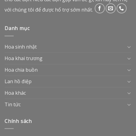
với chúng tôi để được hổ trợ sớm nhất.
Danh mục
Hoa sinh nhật
Hoa khai trương
Hoa chia buồn
Lan hồ điệp
Hoa khác
Tin tức
Chính sách