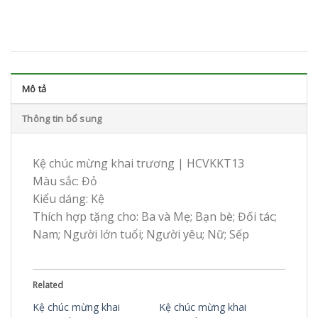
Mô tả
Thông tin bổ sung
Kệ chúc mừng khai trương | HCVKKT13
Màu sắc: Đỏ
Kiểu dáng: Kệ
Thích hợp tặng cho: Ba và Mẹ; Bạn bè; Đối tác;
Nam; Người lớn tuổi; Người yêu; Nữ; Sếp
Related
Kệ chúc mừng khai
Kệ chúc mừng khai