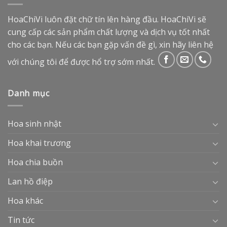
HoaChiVi luôn đặt chữ tín lên hàng đầu. HoaChiVi sẽ
cung cấp các sản phẩm chất lượng và dịch vụ tốt nhất
cho các bạn. Nếu các bạn gặp vấn đề gì, xin hãy liên hệ
với chúng tôi để được hổ trợ sớm nhất.
Danh mục
Hoa sinh nhật
Hoa khai trương
Hoa chia buồn
Lan hồ điệp
Hoa khác
Tin tức