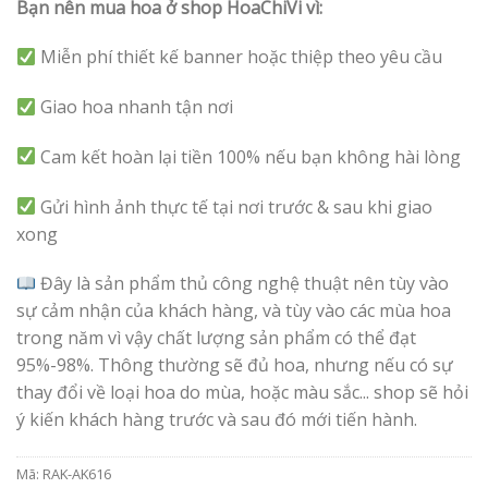
Bạn nên mua hoa ở shop HoaChiVi vì:
Miễn phí thiết kế banner hoặc thiệp theo yêu cầu
Giao hoa nhanh tận nơi
Cam kết hoàn lại tiền 100% nếu bạn không hài lòng
Gửi hình ảnh thực tế tại nơi trước & sau khi giao
xong
Đây là sản phẩm thủ công nghệ thuật nên tùy vào
sự cảm nhận của khách hàng, và tùy vào các mùa hoa
trong năm vì vậy chất lượng sản phẩm có thể đạt
95%-98%. Thông thường sẽ đủ hoa, nhưng nếu có sự
thay đổi về loại hoa do mùa, hoặc màu sắc... shop sẽ hỏi
ý kiến khách hàng trước và sau đó mới tiến hành.
Mã:
RAK-AK616