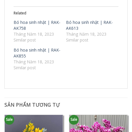
Related
Bó hoa sinh nhật | RAK-
Bó hoa sinh nhật | RAK-
AK758
AK613
Tháng Năm 18, 2023
Tháng Năm 18, 2023
Similar post
Similar post
Bó hoa sinh nhật | RAK-
AK855
Tháng Năm 18, 2023
Similar post
SẢN PHẨM TƯƠNG TỰ
Sale
Sale