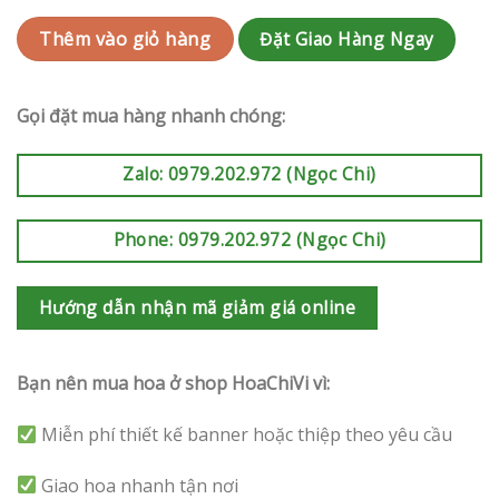
Đặt Giao Hàng Ngay
Thêm vào giỏ hàng
Gọi đặt mua hàng nhanh chóng:
Zalo: 0979.202.972 (Ngọc Chi)
Phone: 0979.202.972 (Ngọc Chi)
Hướng dẫn nhận mã giảm giá online
Bạn nên mua hoa ở shop HoaChiVi vì:
Miễn phí thiết kế banner hoặc thiệp theo yêu cầu
Giao hoa nhanh tận nơi