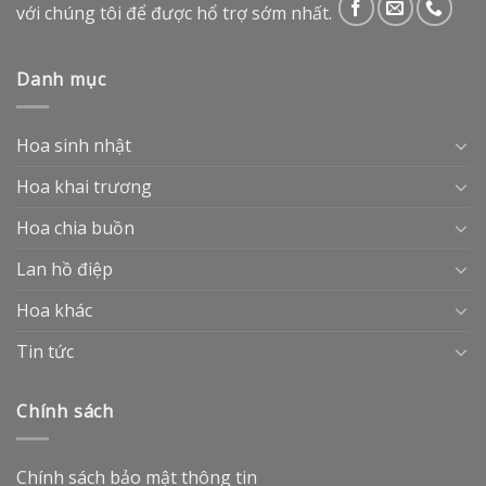
với chúng tôi để được hổ trợ sớm nhất.
Danh mục
Hoa sinh nhật
Hoa khai trương
Hoa chia buồn
Lan hồ điệp
Hoa khác
Tin tức
Chính sách
Chính sách bảo mật thông tin