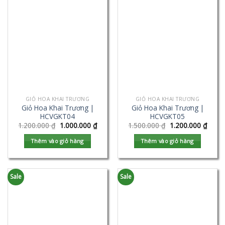
GIỎ HOA KHAI TRƯƠNG
GIỎ HOA KHAI TRƯƠNG
Giỏ Hoa Khai Trương |
Giỏ Hoa Khai Trương |
HCVGKT04
HCVGKT05
1.200.000
₫
1.000.000
₫
1.500.000
₫
1.200.000
₫
Thêm vào giỏ hàng
Thêm vào giỏ hàng
Sale
Sale