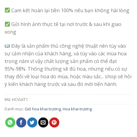
Cam kết hoàn lại tiền 100% nếu bạn không hài lòng
Gửi hình ảnh thực tế tại nơi trước & sau khi giao
xong
Đây là sản phẩm thủ công nghệ thuật nên tùy vào
sự cảm nhận của khách hàng, và tùy vào các mùa hoa
trong năm vì vậy chất lượng sản phẩm có thể đạt
95%-98%. Thông thường sẽ đủ hoa, nhưng nếu có sự
thay đổi về loại hoa do mùa, hoặc màu sắc... shop sẽ hỏi
ý kiến khách hàng trước và sau đó mới tiến hành.
Mã:
HCVLKT1
Danh mục:
Giỏ hoa khai trương
,
Hoa khai trương