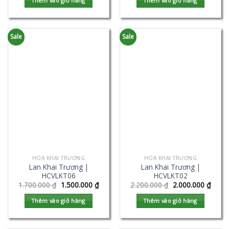
Thêm vào giỏ hàng
Thêm vào giỏ hàng
Sale
Sale
HOA KHAI TRƯƠNG
HOA KHAI TRƯƠNG
Lan Khai Trương |
Lan Khai Trương |
HCVLKT06
HCVLKT02
1.700.000
₫
1.500.000
₫
2.200.000
₫
2.000.000
₫
Thêm vào giỏ hàng
Thêm vào giỏ hàng