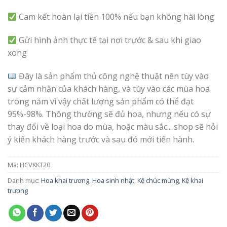
Cam kết hoàn lại tiền 100% nếu bạn không hài lòng
Gửi hình ảnh thực tế tại nơi trước & sau khi giao
xong
Đây là sản phẩm thủ công nghệ thuật nên tùy vào
sự cảm nhận của khách hàng, và tùy vào các mùa hoa
trong năm vì vậy chất lượng sản phẩm có thể đạt
95%-98%. Thông thường sẽ đủ hoa, nhưng nếu có sự
thay đổi về loại hoa do mùa, hoặc màu sắc... shop sẽ hỏi
ý kiến khách hàng trước và sau đó mới tiến hành.
Mã:
HCVKKT20
Danh mục:
Hoa khai trương
,
Hoa sinh nhật
,
Kệ chúc mừng
,
Kệ khai
trương