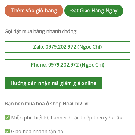
Đặt Giao Hàng Ngay
Thêm vào giỏ hàng
Gọi đặt mua hàng nhanh chóng:
Zalo: 0979.202.972 (Ngọc Chi)
Phone: 0979.202.972 (Ngọc Chi)
Hướng dẫn nhận mã giảm giá online
Bạn nên mua hoa ở shop HoaChiVi vì:
Miễn phí thiết kế banner hoặc thiệp theo yêu cầu
Giao hoa nhanh tận nơi