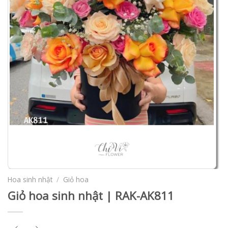
Hoa sinh nhật
/
Giỏ hoa
Giỏ hoa sinh nhật | RAK-AK811