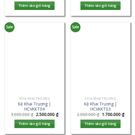
Thêm vào giỏ hàng
Thêm vào giỏ hàng
Sale
Sale
HOA KHAI TRƯƠNG
HOA KHAI TRƯƠNG
Kệ Khai Trương |
Kệ Khai Trương |
HCVKKT04
HCVKKT03
3.000.000
₫
2.500.000
₫
2.000.000
₫
1.700.000
₫
Thêm vào giỏ hàng
Thêm vào giỏ hàng