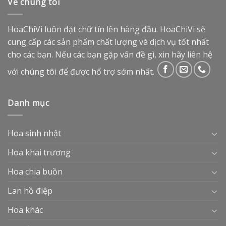
Về chúng tôi
HoaChiVi luôn đặt chữ tín lên hàng đầu. HoaChiVi sẽ
cung cấp các sản phẩm chất lượng và dịch vụ tốt nhất
cho các bạn. Nếu các bạn gặp vấn đề gì, xin hãy liên hệ
với chúng tôi để được hổ trợ sớm nhất.
Danh mục
Hoa sinh nhật
Hoa khai trương
Hoa chia buồn
Lan hồ điệp
Hoa khác