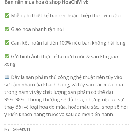
Bạn nên mua hoa ở shop HoaChiVi vì:
Miễn phí thiết kế banner hoặc thiệp theo yêu cầu
Giao hoa nhanh tận nơi
Cam kết hoàn lại tiền 100% nếu bạn không hài lòng
Gửi hình ảnh thực tế tại nơi trước & sau khi giao
xong
Đây là sản phẩm thủ công nghệ thuật nên tùy vào
sự cảm nhận của khách hàng, và tùy vào các mùa hoa
trong năm vì vậy chất lượng sản phẩm có thể đạt
95%-98%. Thông thường sẽ đủ hoa, nhưng nếu có sự
thay đổi về loại hoa do mùa, hoặc màu sắc... shop sẽ hỏi
ý kiến khách hàng trước và sau đó mới tiến hành.
Mã:
RAK-AK811