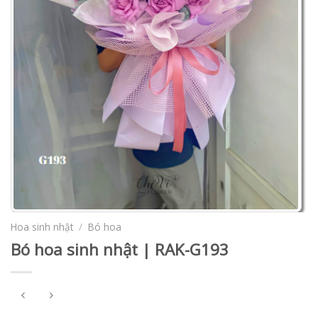
Hoa sinh nhật
/
Bó hoa
Bó hoa sinh nhật | RAK-G193