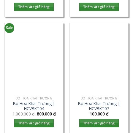
Thêm vào giỏ hàng
Thêm vào giỏ hàng
Sale
BÓ HOA KHAI TRƯƠNG
BÓ HOA KHAI TRƯƠNG
Bó Hoa Khai Trương |
Bó Hoa Khai Trương |
HCVBKT04
HCVBKT07
1.000.000
₫
800.000
₫
100.000
₫
Thêm vào giỏ hàng
Thêm vào giỏ hàng