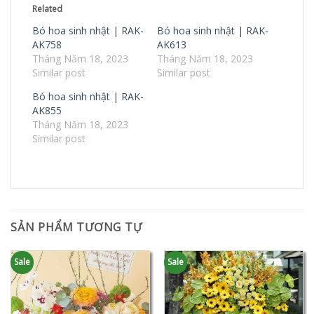
Related
Bó hoa sinh nhật | RAK-
Bó hoa sinh nhật | RAK-
AK758
AK613
Tháng Năm 18, 2023
Tháng Năm 18, 2023
Similar post
Similar post
Bó hoa sinh nhật | RAK-
AK855
Tháng Năm 18, 2023
Similar post
SẢN PHẨM TƯƠNG TỰ
Sale
Sale