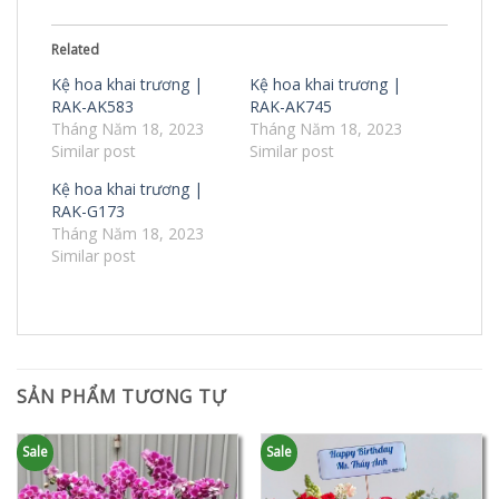
Related
Kệ hoa khai trương |
Kệ hoa khai trương |
RAK-AK583
RAK-AK745
Tháng Năm 18, 2023
Tháng Năm 18, 2023
Similar post
Similar post
Kệ hoa khai trương |
RAK-G173
Tháng Năm 18, 2023
Similar post
SẢN PHẨM TƯƠNG TỰ
Sale
Sale