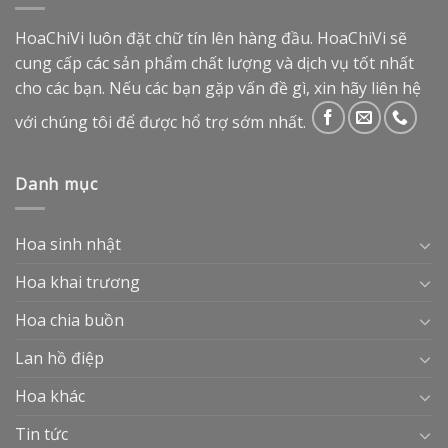
HoaChiVi luôn đặt chữ tín lên hàng đầu. HoaChiVi sẽ
cung cấp các sản phẩm chất lượng và dịch vụ tốt nhất
cho các bạn. Nếu các bạn gặp vấn đề gì, xin hãy liên hệ
với chúng tôi để được hổ trợ sớm nhất.
Danh mục
Hoa sinh nhật
Hoa khai trương
Hoa chia buồn
Lan hồ điệp
Hoa khác
Tin tức