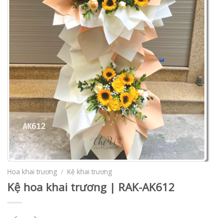
Hoa khai trương
/
Kệ khai trương
Kệ hoa khai trương | RAK-AK612