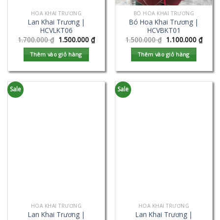
HOA KHAI TRƯƠNG
BÓ HOA KHAI TRƯƠNG
Lan Khai Trương |
Bó Hoa Khai Trương |
HCVLKT06
HCVBKT01
1.700.000
₫
1.500.000
₫
1.500.000
₫
1.100.000
₫
Thêm vào giỏ hàng
Thêm vào giỏ hàng
Sale
Sale
HOA KHAI TRƯƠNG
HOA KHAI TRƯƠNG
Lan Khai Trương |
Lan Khai Trương |