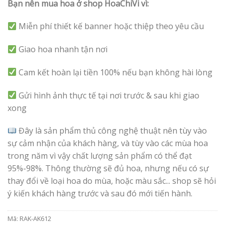
Bạn nên mua hoa ở shop HoaChiVi vì:
Miễn phí thiết kế banner hoặc thiệp theo yêu cầu
Giao hoa nhanh tận nơi
Cam kết hoàn lại tiền 100% nếu bạn không hài lòng
Gửi hình ảnh thực tế tại nơi trước & sau khi giao
xong
Đây là sản phẩm thủ công nghệ thuật nên tùy vào
sự cảm nhận của khách hàng, và tùy vào các mùa hoa
trong năm vì vậy chất lượng sản phẩm có thể đạt
95%-98%. Thông thường sẽ đủ hoa, nhưng nếu có sự
thay đổi về loại hoa do mùa, hoặc màu sắc... shop sẽ hỏi
ý kiến khách hàng trước và sau đó mới tiến hành.
Mã:
RAK-AK612