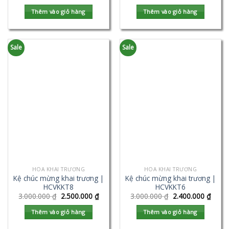
Thêm vào giỏ hàng
Thêm vào giỏ hàng
Sale
Sale
HOA KHAI TRƯƠNG
HOA KHAI TRƯƠNG
Kệ chúc mừng khai trương |
Kệ chúc mừng khai trương |
HCVKKT8
HCVKKT6
3.000.000
₫
2.500.000
₫
3.000.000
₫
2.400.000
₫
Thêm vào giỏ hàng
Thêm vào giỏ hàng