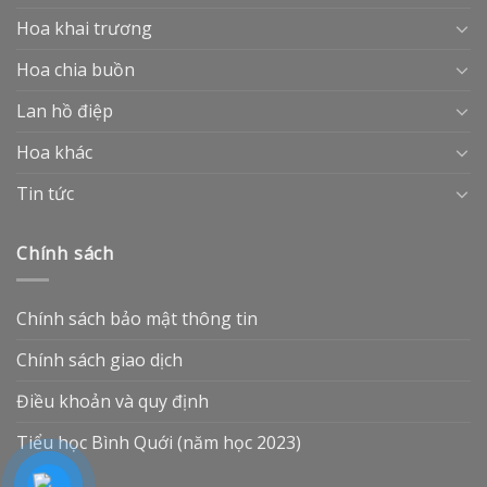
Hoa khai trương
Hoa chia buồn
Lan hồ điệp
Hoa khác
Tin tức
Chính sách
Chính sách bảo mật thông tin
Chính sách giao dịch
Điều khoản và quy định
Tiểu học Bình Quới (năm học 2023)