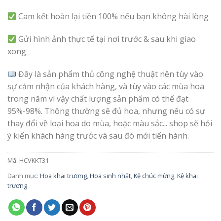
Cam kết hoàn lại tiền 100% nếu bạn không hài lòng
Gửi hình ảnh thực tế tại nơi trước & sau khi giao
xong
Đây là sản phẩm thủ công nghệ thuật nên tùy vào
sự cảm nhận của khách hàng, và tùy vào các mùa hoa
trong năm vì vậy chất lượng sản phẩm có thể đạt
95%-98%. Thông thường sẽ đủ hoa, nhưng nếu có sự
thay đổi về loại hoa do mùa, hoặc màu sắc... shop sẽ hỏi
ý kiến khách hàng trước và sau đó mới tiến hành.
Mã:
HCVKKT31
Danh mục:
Hoa khai trương
,
Hoa sinh nhật
,
Kệ chúc mừng
,
Kệ khai
trương