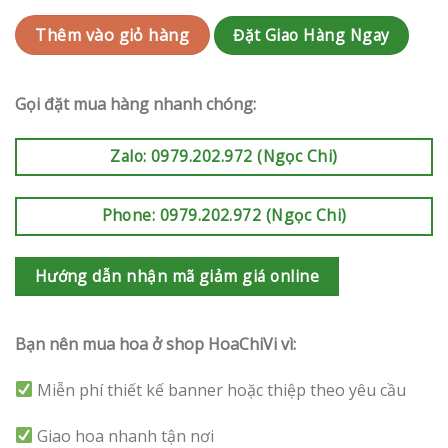
Đặt Giao Hàng Ngay
Thêm vào giỏ hàng
Gọi đặt mua hàng nhanh chóng:
Zalo: 0979.202.972 (Ngọc Chi)
Phone: 0979.202.972 (Ngọc Chi)
Hướng dẫn nhận mã giảm giá online
Bạn nên mua hoa ở shop HoaChiVi vì:
Miễn phí thiết kế banner hoặc thiệp theo yêu cầu
Giao hoa nhanh tận nơi