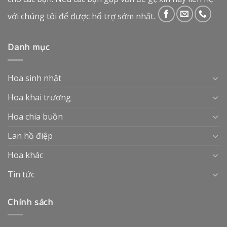
với chúng tôi để được hổ trợ sớm nhất.
Danh mục
Hoa sinh nhật
Hoa khai trương
Hoa chia buồn
Lan hồ điệp
Hoa khác
Tin tức
Chính sách