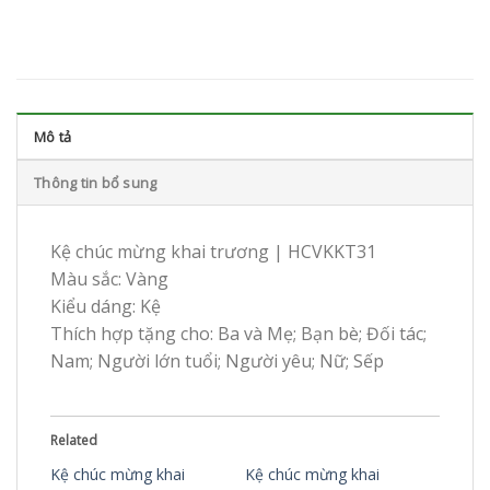
Mô tả
Thông tin bổ sung
Kệ chúc mừng khai trương | HCVKKT31
Màu sắc: Vàng
Kiểu dáng: Kệ
Thích hợp tặng cho: Ba và Mẹ; Bạn bè; Đối tác;
Nam; Người lớn tuổi; Người yêu; Nữ; Sếp
Related
Kệ chúc mừng khai
Kệ chúc mừng khai