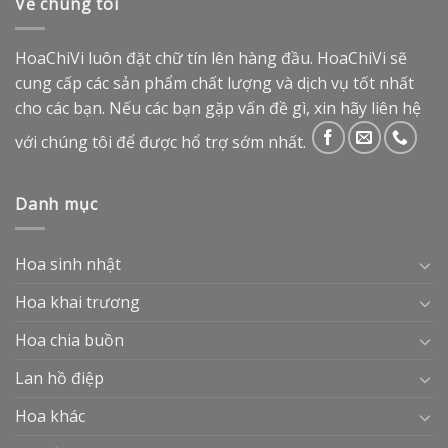
Về chúng tôi
HoaChiVi luôn đặt chữ tín lên hàng đầu. HoaChiVi sẽ
cung cấp các sản phẩm chất lượng và dịch vụ tốt nhất
cho các bạn. Nếu các bạn gặp vấn đề gì, xin hãy liên hệ
với chúng tôi để được hổ trợ sớm nhất.
Danh mục
Hoa sinh nhật
Hoa khai trương
Hoa chia buồn
Lan hồ điệp
Hoa khác