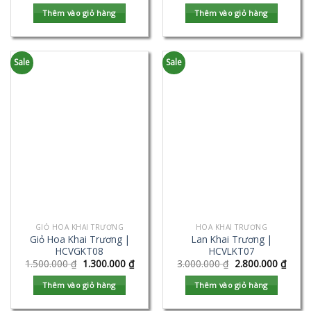
Thêm vào giỏ hàng
Thêm vào giỏ hàng
Sale
Sale
GIỎ HOA KHAI TRƯƠNG
HOA KHAI TRƯƠNG
Giỏ Hoa Khai Trương |
Lan Khai Trương |
HCVGKT08
HCVLKT07
1.500.000
₫
1.300.000
₫
3.000.000
₫
2.800.000
₫
Thêm vào giỏ hàng
Thêm vào giỏ hàng