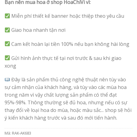
Bạn nên mua hoa ở shop HoaChiVi vì:
Miễn phí thiết kế banner hoặc thiệp theo yêu cầu
Giao hoa nhanh tận nơi
Cam kết hoàn lại tiền 100% nếu bạn không hài lòng
Gửi hình ảnh thực tế tại nơi trước & sau khi giao
xong
Đây là sản phẩm thủ công nghệ thuật nên tùy vào
sự cảm nhận của khách hàng, và tùy vào các mùa hoa
trong năm vì vậy chất lượng sản phẩm có thể đạt
95%-98%. Thông thường sẽ đủ hoa, nhưng nếu có sự
thay đổi về loại hoa do mùa, hoặc màu sắc... shop sẽ hỏi
ý kiến khách hàng trước và sau đó mới tiến hành.
Mã:
RAK-AK683