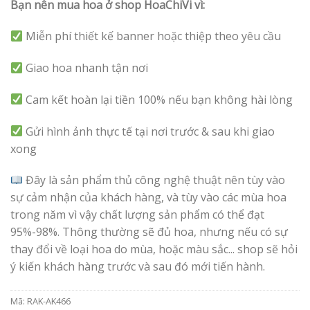
Bạn nên mua hoa ở shop HoaChiVi vì:
Miễn phí thiết kế banner hoặc thiệp theo yêu cầu
Giao hoa nhanh tận nơi
Cam kết hoàn lại tiền 100% nếu bạn không hài lòng
Gửi hình ảnh thực tế tại nơi trước & sau khi giao
xong
Đây là sản phẩm thủ công nghệ thuật nên tùy vào
sự cảm nhận của khách hàng, và tùy vào các mùa hoa
trong năm vì vậy chất lượng sản phẩm có thể đạt
95%-98%. Thông thường sẽ đủ hoa, nhưng nếu có sự
thay đổi về loại hoa do mùa, hoặc màu sắc... shop sẽ hỏi
ý kiến khách hàng trước và sau đó mới tiến hành.
Mã:
RAK-AK466