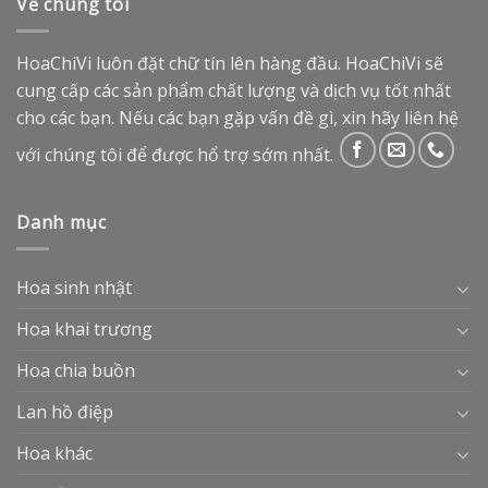
Về chúng tôi
HoaChiVi luôn đặt chữ tín lên hàng đầu. HoaChiVi sẽ
cung cấp các sản phẩm chất lượng và dịch vụ tốt nhất
cho các bạn. Nếu các bạn gặp vấn đề gì, xin hãy liên hệ
với chúng tôi để được hổ trợ sớm nhất.
Danh mục
Hoa sinh nhật
Hoa khai trương
Hoa chia buồn
Lan hồ điệp
Hoa khác