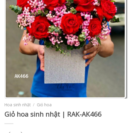
Hoa sinh nhật
/
Giỏ hoa
Giỏ hoa sinh nhật | RAK-AK466