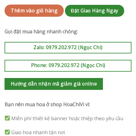
Đặt Giao Hàng Ngay
Thêm vào giỏ hàng
Gọi đặt mua hàng nhanh chóng:
Zalo: 0979.202.972 (Ngọc Chi)
Phone: 0979.202.972 (Ngọc Chi)
Hướng dẫn nhận mã giảm giá online
Bạn nên mua hoa ở shop HoaChiVi vì:
Miễn phí thiết kế banner hoặc thiệp theo yêu cầu
Giao hoa nhanh tận nơi