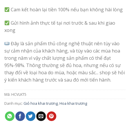
Cam kết hoàn lại tiền 100% nếu bạn không hài lòng
Gửi hình ảnh thực tế tại nơi trước & sau khi giao
xong
Đây là sản phẩm thủ công nghệ thuật nên tùy vào
sự cảm nhận của khách hàng, và tùy vào các mùa hoa
trong năm vì vậy chất lượng sản phẩm có thể đạt
95%-98%. Thông thường sẽ đủ hoa, nhưng nếu có sự
thay đổi về loại hoa do mùa, hoặc màu sắc... shop sẽ hỏi
ý kiến khách hàng trước và sau đó mới tiến hành.
Mã:
HCVLKT5
Danh mục:
Giỏ hoa khai trương
,
Hoa khai trương