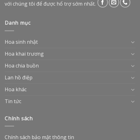
với chúng tôi để được hổ trợ sớm nhất.
Danh mục
Hoa sinh nhật
Hoa khai trương
Hoa chia buồn
Lan hồ điệp
Hoa khác
Tin tức
Chính sách
Chính sách bảo mật thông tin