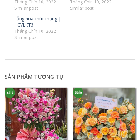
Tháng Chín 10, 2022
Tháng Chín 10, 2022
Similar post
Similar post
Lẵng hoa chúc mừng |
HCVLKT3
Tháng Chín 10, 2022
Similar post
SẢN PHẨM TƯƠNG TỰ
Sale
Sale