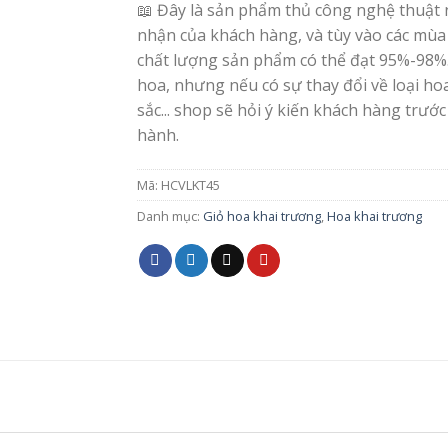
📖 Đây là sản phẩm thủ công nghệ thuật 
nhận của khách hàng, và tùy vào các mùa
chất lượng sản phẩm có thể đạt 95%-98%
hoa, nhưng nếu có sự thay đổi về loại h
sắc... shop sẽ hỏi ý kiến khách hàng trước
hành.
Mã:
HCVLKT45
Danh mục:
Giỏ hoa khai trương
,
Hoa khai trương