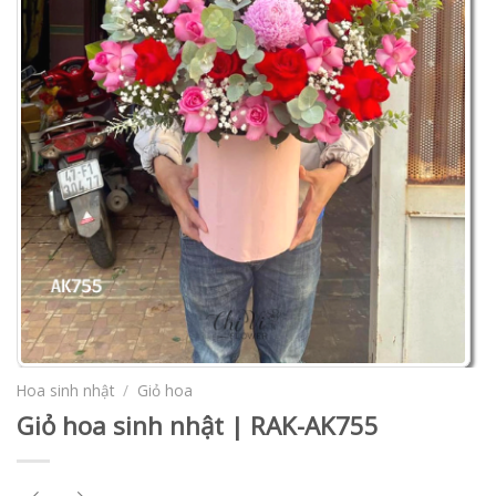
Hoa sinh nhật
/
Giỏ hoa
Giỏ hoa sinh nhật | RAK-AK755