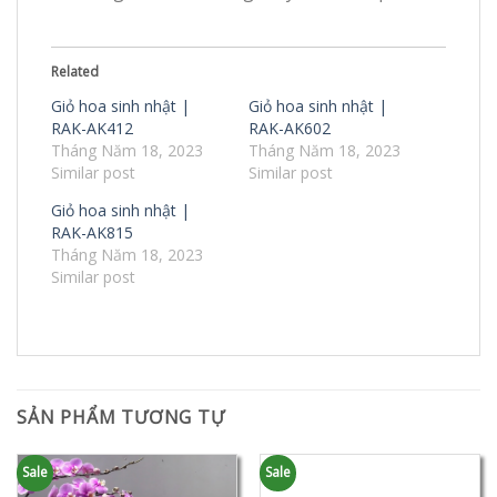
Related
Giỏ hoa sinh nhật |
Giỏ hoa sinh nhật |
RAK-AK412
RAK-AK602
Tháng Năm 18, 2023
Tháng Năm 18, 2023
Similar post
Similar post
Giỏ hoa sinh nhật |
RAK-AK815
Tháng Năm 18, 2023
Similar post
SẢN PHẨM TƯƠNG TỰ
Sale
Sale