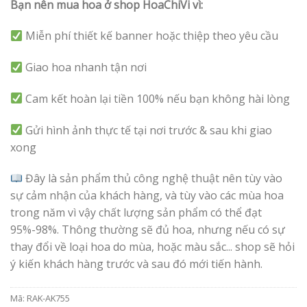
Bạn nên mua hoa ở shop HoaChiVi vì:
Miễn phí thiết kế banner hoặc thiệp theo yêu cầu
Giao hoa nhanh tận nơi
Cam kết hoàn lại tiền 100% nếu bạn không hài lòng
Gửi hình ảnh thực tế tại nơi trước & sau khi giao
xong
Đây là sản phẩm thủ công nghệ thuật nên tùy vào
sự cảm nhận của khách hàng, và tùy vào các mùa hoa
trong năm vì vậy chất lượng sản phẩm có thể đạt
95%-98%. Thông thường sẽ đủ hoa, nhưng nếu có sự
thay đổi về loại hoa do mùa, hoặc màu sắc... shop sẽ hỏi
ý kiến khách hàng trước và sau đó mới tiến hành.
Mã:
RAK-AK755