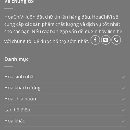
Về chúng tôi
HoaChiVi luôn đặt chữ tín lên hàng đầu. HoaChiVi sẽ
cung cấp các sản phẩm chất lượng và dịch vụ tốt nhất
cho các bạn. Nếu các bạn gặp vấn đề gì, xin hãy liên hệ
với chúng tôi để được hổ trợ sớm nhất.
Danh mục
Hoa sinh nhật
Hoa khai trương
Hoa chia buồn
Lan hồ điệp
Hoa khác