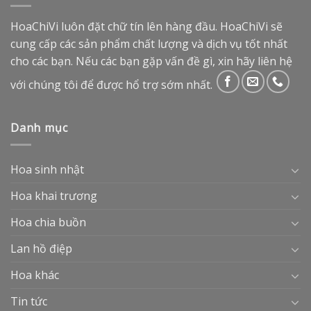
HoaChiVi luôn đặt chữ tín lên hàng đầu. HoaChiVi sẽ
cung cấp các sản phẩm chất lượng và dịch vụ tốt nhất
cho các bạn. Nếu các bạn gặp vấn đề gì, xin hãy liên hệ
với chúng tôi để được hổ trợ sớm nhất.
Danh mục
Hoa sinh nhật
Hoa khai trương
Hoa chia buồn
Lan hồ điệp
Hoa khác
Tin tức