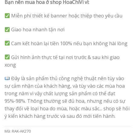
Bạn nên mua hoa ở shop HoaChiVi vì:
Miễn phí thiết kế banner hoặc thiệp theo yêu cầu
Giao hoa nhanh tận nơi
Cam kết hoàn lại tiền 100% nếu bạn không hài lòng
Gửi hình ảnh thực tế tại nơi trước & sau khi giao
xong
Đây là sản phẩm thủ công nghệ thuật nên tùy vào
sự cảm nhận của khách hàng, và tùy vào các mùa hoa
trong năm vì vậy chất lượng sản phẩm có thể đạt
95%-98%. Thông thường sẽ đủ hoa, nhưng nếu có sự
thay đổi về loại hoa do mùa, hoặc màu sắc... shop sẽ hỏi
ý kiến khách hàng trước và sau đó mới tiến hành.
Mã:
RAK-AK270