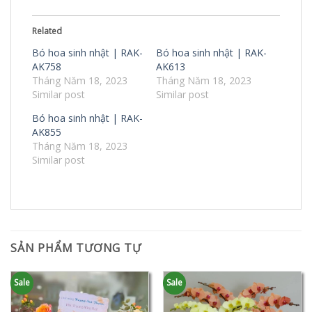
Related
Bó hoa sinh nhật | RAK-
Bó hoa sinh nhật | RAK-
AK758
AK613
Tháng Năm 18, 2023
Tháng Năm 18, 2023
Similar post
Similar post
Bó hoa sinh nhật | RAK-
AK855
Tháng Năm 18, 2023
Similar post
SẢN PHẨM TƯƠNG TỰ
Sale
Sale