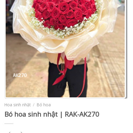
Hoa sinh nhật
/
Bó hoa
Bó hoa sinh nhật | RAK-AK270