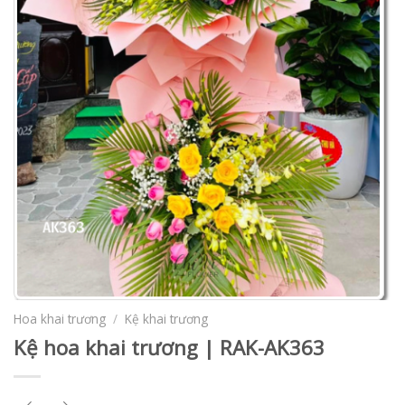
Hoa khai trương
/
Kệ khai trương
Kệ hoa khai trương | RAK-AK363