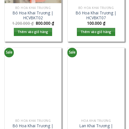
BÓ HOA KHAI TRƯƠNG
BÓ HOA KHAI TRƯƠNG
Bó Hoa Khai Trương |
Bó Hoa Khai Trương |
HCVBKT02
HCVBKT07
1.200.000
₫
800.000
₫
100.000
₫
Thêm vào giỏ hàng
Thêm vào giỏ hàng
Sale
Sale
BÓ HOA KHAI TRƯƠNG
HOA KHAI TRƯƠNG
Bó Hoa Khai Trương |
Lan Khai Trương |