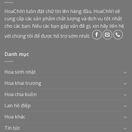
HoaChiVi luôn đặt chữ tín lên hàng đầu. HoaChiVi sẽ
cung cấp các sản phẩm chất lượng và dịch vụ tốt nhất
cho các bạn. Nếu các bạn gặp vấn đề gì, xin hãy liên hệ
với chúng tôi để được hổ trợ sớm nhất.
Danh mục
Hoa sinh nhật
Hoa khai trương
Hoa chia buồn
Lan hồ điệp
Hoa khác
Tin tức