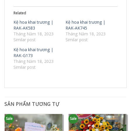
Related
Kệ hoa khai trương |
Kệ hoa khai trương |
RAK-AK583
RAK-AK745
Tháng Năm 18, 2023
Tháng Năm 18, 2023
Similar post
Similar post
Kệ hoa khai trương |
RAK-G173
Tháng Năm 18, 2023
Similar post
SẢN PHẨM TƯƠNG TỰ
Sale
Sale