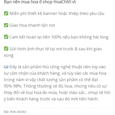
Bạn nên mua hoa ở shop HoaChiVi vì:
Miễn phí thiết kế banner hoặc thiệp theo yêu cầu
Giao hoa nhanh tận nơi
Cam kết hoàn lại tiền 100% nếu bạn không hài lòng
Gửi hình ảnh thực tế tại nơi trước & sau khi giao
xong
Đây là sản phẩm thủ công nghệ thuật nên tùy vào
sự cảm nhận của khách hàng, và tùy vào các mùa hoa
trong năm vì vậy chất lượng sản phẩm có thể đạt
95%-98%. Thông thường sẽ đủ hoa, nhưng nếu có sự
thay đổi về loại hoa do mùa, hoặc màu sắc... shop sẽ hỏi
ý kiến khách hàng trước và sau đó mới tiến hành.
Mã:
RAK-AK363