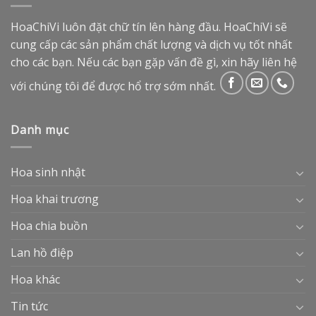
HoaChiVi luôn đặt chữ tín lên hàng đầu. HoaChiVi sẽ
cung cấp các sản phẩm chất lượng và dịch vụ tốt nhất
cho các bạn. Nếu các bạn gặp vấn đề gì, xin hãy liên hệ
với chúng tôi để được hổ trợ sớm nhất.
Danh mục
Hoa sinh nhật
Hoa khai trương
Hoa chia buồn
Lan hồ điệp
Hoa khác
Tin tức