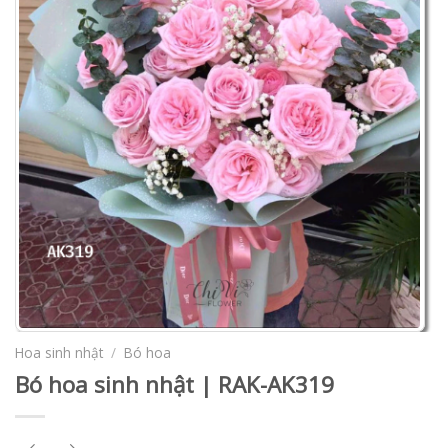
Hoa sinh nhật
/
Bó hoa
Bó hoa sinh nhật | RAK-AK319