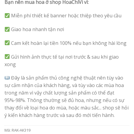
Bạn nên mua hoa ở shop HoaChiVi vì:
Miễn phí thiết kế banner hoặc thiệp theo yêu cầu
Giao hoa nhanh tận nơi
Cam kết hoàn lại tiền 100% nếu bạn không hài lòng
Gửi hình ảnh thực tế tại nơi trước & sau khi giao
xong
Đây là sản phẩm thủ công nghệ thuật nên tùy vào
sự cảm nhận của khách hàng, và tùy vào các mùa hoa
trong năm vì vậy chất lượng sản phẩm có thể đạt
95%-98%. Thông thường sẽ đủ hoa, nhưng nếu có sự
thay đổi về loại hoa do mùa, hoặc màu sắc... shop sẽ hỏi
ý kiến khách hàng trước và sau đó mới tiến hành.
Mã:
RAK-AK319