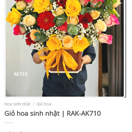
Hoa sinh nhật
/
Giỏ hoa
Giỏ hoa sinh nhật | RAK-AK710