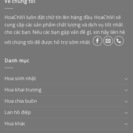
Về chúng tôi
HoaChiVi luôn đặt chữ tín lên hàng đầu. HoaChiVi sẽ
cung cấp các sản phẩm chất lượng và dịch vụ tốt nhất
cho các bạn. Nếu các bạn gặp vấn đề gì, xin hãy liên hệ
với chúng tôi để được hổ trợ sớm nhất.
Danh mục
Hoa sinh nhật
Hoa khai trương
Hoa chia buồn
Lan hồ điệp
Hoa khác