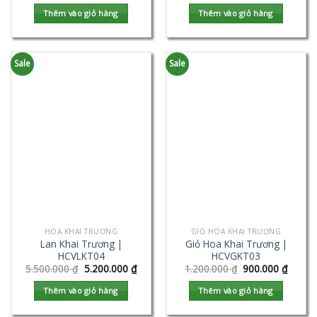
Thêm vào giỏ hàng
Thêm vào giỏ hàng
Sale
Sale
HOA KHAI TRƯƠNG
GIỎ HOA KHAI TRƯƠNG
Lan Khai Trương |
Giỏ Hoa Khai Trương |
HCVLKT04
HCVGKT03
5.500.000
₫
5.200.000
₫
1.200.000
₫
900.000
₫
Thêm vào giỏ hàng
Thêm vào giỏ hàng