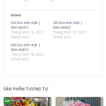
Related
Giỏ hoa sinh nhật |
Giỏ hoa sinh nhật |
RAK-AK412
RAK-AK602
Tháng Năm 18, 2023
Tháng Năm 18, 2023
Similar post
Similar post
Giỏ hoa sinh nhật |
RAK-AK815
Tháng Năm 18, 2023
Similar post
SẢN PHẨM TƯƠNG TỰ
Sale