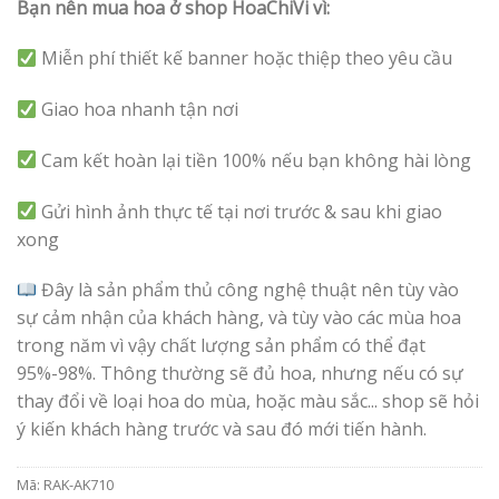
Bạn nên mua hoa ở shop HoaChiVi vì:
Miễn phí thiết kế banner hoặc thiệp theo yêu cầu
Giao hoa nhanh tận nơi
Cam kết hoàn lại tiền 100% nếu bạn không hài lòng
Gửi hình ảnh thực tế tại nơi trước & sau khi giao
xong
Đây là sản phẩm thủ công nghệ thuật nên tùy vào
sự cảm nhận của khách hàng, và tùy vào các mùa hoa
trong năm vì vậy chất lượng sản phẩm có thể đạt
95%-98%. Thông thường sẽ đủ hoa, nhưng nếu có sự
thay đổi về loại hoa do mùa, hoặc màu sắc... shop sẽ hỏi
ý kiến khách hàng trước và sau đó mới tiến hành.
Mã:
RAK-AK710