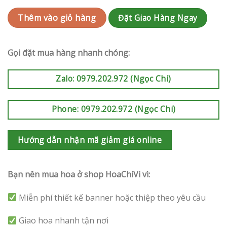
Đặt Giao Hàng Ngay
Thêm vào giỏ hàng
Gọi đặt mua hàng nhanh chóng:
Zalo: 0979.202.972 (Ngọc Chi)
Phone: 0979.202.972 (Ngọc Chi)
Hướng dẫn nhận mã giảm giá online
Bạn nên mua hoa ở shop HoaChiVi vì:
Miễn phí thiết kế banner hoặc thiệp theo yêu cầu
Giao hoa nhanh tận nơi