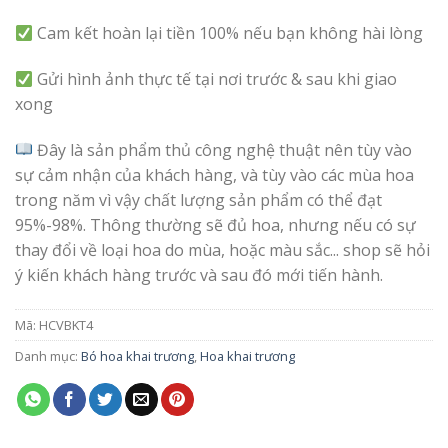
Cam kết hoàn lại tiền 100% nếu bạn không hài lòng
Gửi hình ảnh thực tế tại nơi trước & sau khi giao
xong
Đây là sản phẩm thủ công nghệ thuật nên tùy vào
sự cảm nhận của khách hàng, và tùy vào các mùa hoa
trong năm vì vậy chất lượng sản phẩm có thể đạt
95%-98%. Thông thường sẽ đủ hoa, nhưng nếu có sự
thay đổi về loại hoa do mùa, hoặc màu sắc... shop sẽ hỏi
ý kiến khách hàng trước và sau đó mới tiến hành.
Mã:
HCVBKT4
Danh mục:
Bó hoa khai trương
,
Hoa khai trương