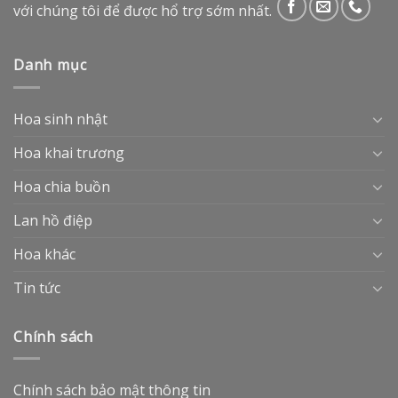
với chúng tôi để được hổ trợ sớm nhất.
Danh mục
Hoa sinh nhật
Hoa khai trương
Hoa chia buồn
Lan hồ điệp
Hoa khác
Tin tức
Chính sách
Chính sách bảo mật thông tin