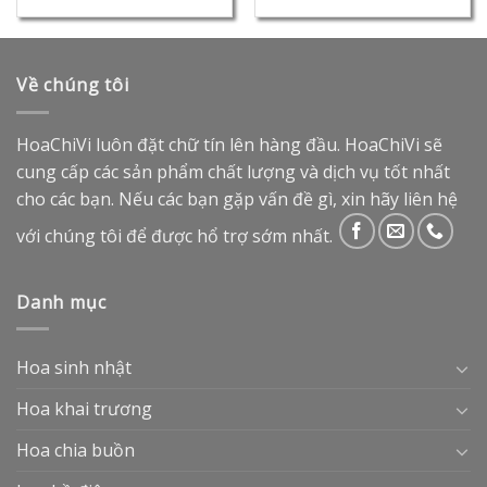
Về chúng tôi
HoaChiVi luôn đặt chữ tín lên hàng đầu. HoaChiVi sẽ
cung cấp các sản phẩm chất lượng và dịch vụ tốt nhất
cho các bạn. Nếu các bạn gặp vấn đề gì, xin hãy liên hệ
với chúng tôi để được hổ trợ sớm nhất.
Danh mục
Hoa sinh nhật
Hoa khai trương
Hoa chia buồn