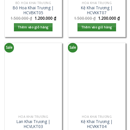
BÓ HOA KHAI TRƯƠNG
HOA KHAI TRƯƠNG
Bó Hoa Khai Trương |
Kệ Khai Trương |
HCVBKT05
HCVKKT07
1.500.000
₫
1.200.000
₫
1.500.000
₫
1.200.000
₫
Thêm vào giỏ hàng
Thêm vào giỏ hàng
Sale
Sale
HOA KHAI TRƯƠNG
HOA KHAI TRƯƠNG
Lan Khai Trương |
Kệ Khai Trương |
HCVLKT03
HCVKKT04