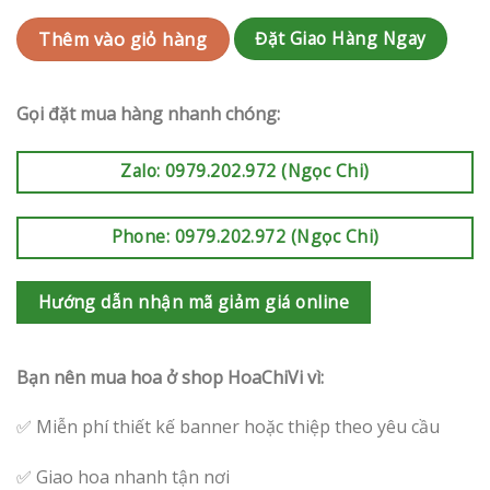
Đặt Giao Hàng Ngay
Thêm vào giỏ hàng
Gọi đặt mua hàng nhanh chóng:
Zalo: 0979.202.972 (Ngọc Chi)
Phone: 0979.202.972 (Ngọc Chi)
Hướng dẫn nhận mã giảm giá online
Bạn nên mua hoa ở shop HoaChiVi vì:
✅ Miễn phí thiết kế banner hoặc thiệp theo yêu cầu
✅ Giao hoa nhanh tận nơi