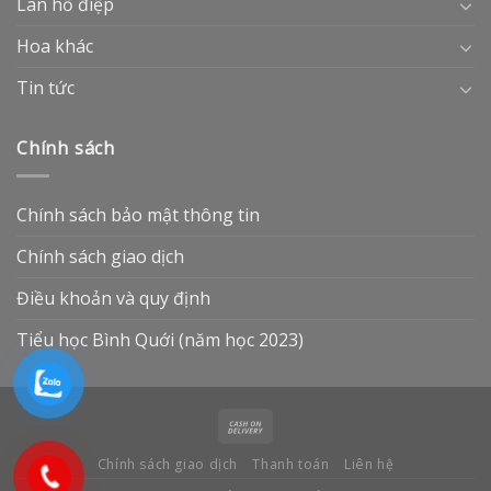
Lan hồ điệp
Hoa khác
Tin tức
Chính sách
Chính sách bảo mật thông tin
Chính sách giao dịch
Điều khoản và quy định
Tiểu học Bình Quới (năm học 2023)
Chính sách giao dịch
Thanh toán
Liên hệ