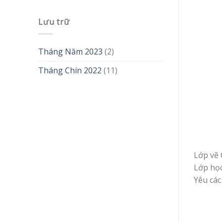
Lưu trữ
Tháng Năm 2023
(2)
Tháng Chín 2022
(11)
Lớp vẽ 
Lớp học
Yêu các