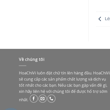
Lớp
Về chúng tôi
HoaChiVi luôn đặt chữ tín lên hàng đầu. HoaChiVi
sẽ cung cấp các sản phẩm chất lượng và dịch vụ
tốt nhất cho các bạn. Nếu các bạn gặp vấn đề gì,
xin hãy liên hệ với chúng tôi để được hổ trợ sớm
nhất.