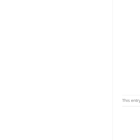
This entr