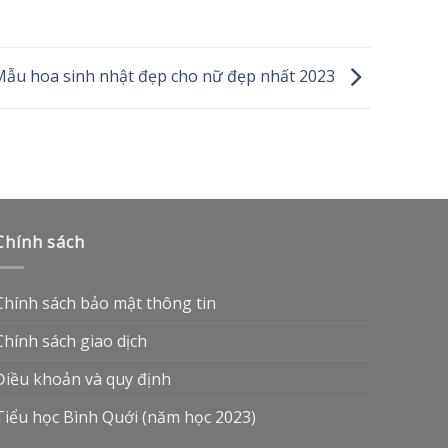
Mẫu hoa sinh nhật đẹp cho nữ đẹp nhất 2023
Chính sách
Chính sách bảo mật thông tin
Chính sách giao dịch
Điều khoản và quy định
Tiểu học Bình Quới (năm học 2023)