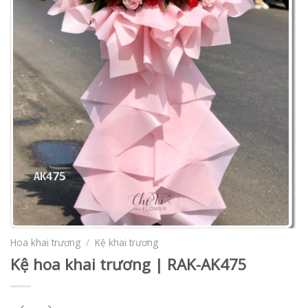
Hoa khai trương
/
Kệ khai trương
Kệ hoa khai trương | RAK-AK475