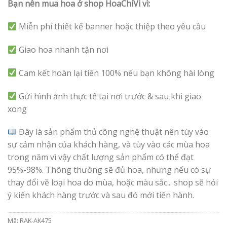
Bạn nên mua hoa ở shop HoaChiVi vì:
Miễn phí thiết kế banner hoặc thiệp theo yêu cầu
Giao hoa nhanh tận nơi
Cam kết hoàn lại tiền 100% nếu bạn không hài lòng
Gửi hình ảnh thực tế tại nơi trước & sau khi giao
xong
Đây là sản phẩm thủ công nghệ thuật nên tùy vào
sự cảm nhận của khách hàng, và tùy vào các mùa hoa
trong năm vì vậy chất lượng sản phẩm có thể đạt
95%-98%. Thông thường sẽ đủ hoa, nhưng nếu có sự
thay đổi về loại hoa do mùa, hoặc màu sắc... shop sẽ hỏi
ý kiến khách hàng trước và sau đó mới tiến hành.
Mã:
RAK-AK475