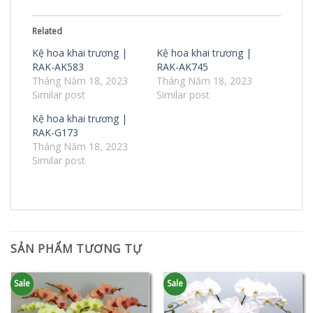
Related
Kệ hoa khai trương |
Kệ hoa khai trương |
RAK-AK583
RAK-AK745
Tháng Năm 18, 2023
Tháng Năm 18, 2023
Similar post
Similar post
Kệ hoa khai trương |
RAK-G173
Tháng Năm 18, 2023
Similar post
SẢN PHẨM TƯƠNG TỰ
Sale
Sale