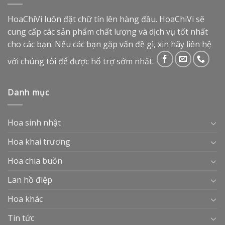
HoaChiVi luôn đặt chữ tín lên hàng đầu. HoaChiVi sẽ
cung cấp các sản phẩm chất lượng và dịch vụ tốt nhất
cho các bạn. Nếu các bạn gặp vấn đề gì, xin hãy liên hệ
với chúng tôi để được hổ trợ sớm nhất.
Danh mục
Hoa sinh nhật
Hoa khai trương
Hoa chia buồn
Lan hồ điệp
Hoa khác
Tin tức