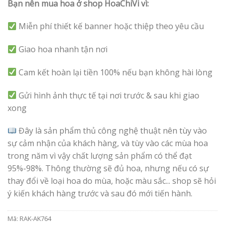
Bạn nên mua hoa ở shop HoaChiVi vì:
Miễn phí thiết kế banner hoặc thiệp theo yêu cầu
Giao hoa nhanh tận nơi
Cam kết hoàn lại tiền 100% nếu bạn không hài lòng
Gửi hình ảnh thực tế tại nơi trước & sau khi giao
xong
Đây là sản phẩm thủ công nghệ thuật nên tùy vào
sự cảm nhận của khách hàng, và tùy vào các mùa hoa
trong năm vì vậy chất lượng sản phẩm có thể đạt
95%-98%. Thông thường sẽ đủ hoa, nhưng nếu có sự
thay đổi về loại hoa do mùa, hoặc màu sắc... shop sẽ hỏi
ý kiến khách hàng trước và sau đó mới tiến hành.
Mã:
RAK-AK764