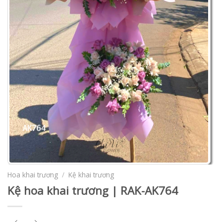
Hoa khai trương
/
Kệ khai trương
Kệ hoa khai trương | RAK-AK764