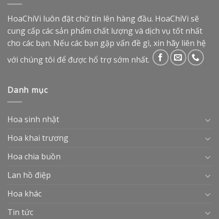
HoaChiVi luôn đặt chữ tín lên hàng đầu. HoaChiVi sẽ
cung cấp các sản phẩm chất lượng và dịch vụ tốt nhất
cho các bạn. Nếu các bạn gặp vấn đề gì, xin hãy liên hệ
với chúng tôi để được hổ trợ sớm nhất.
Danh mục
Hoa sinh nhật
Hoa khai trương
Hoa chia buồn
Lan hồ điệp
Hoa khác
Tin tức