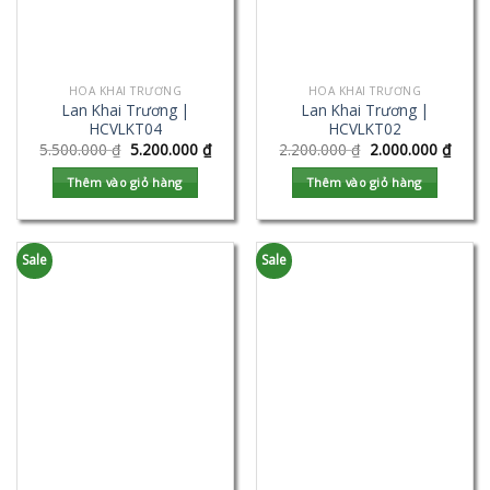
HOA KHAI TRƯƠNG
HOA KHAI TRƯƠNG
Lan Khai Trương |
Lan Khai Trương |
HCVLKT04
HCVLKT02
5.500.000
₫
5.200.000
₫
2.200.000
₫
2.000.000
₫
Thêm vào giỏ hàng
Thêm vào giỏ hàng
Sale
Sale