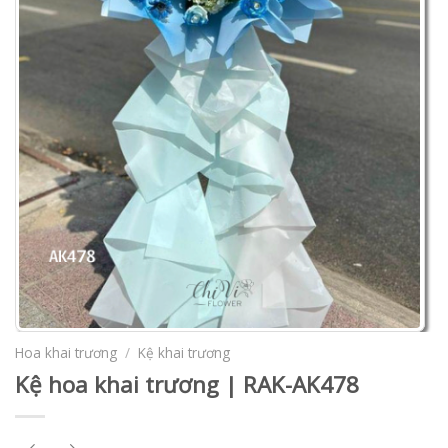
Hoa khai trương
/
Kệ khai trương
Kệ hoa khai trương | RAK-AK478