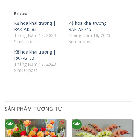
Related
Kệ hoa khai trương |
Kệ hoa khai trương |
RAK-AK583
RAK-AK745
Tháng Năm 18, 2023
Tháng Năm 18, 2023
Similar post
Similar post
Kệ hoa khai trương |
RAK-G173
Tháng Năm 18, 2023
Similar post
SẢN PHẨM TƯƠNG TỰ
Sale
Sale