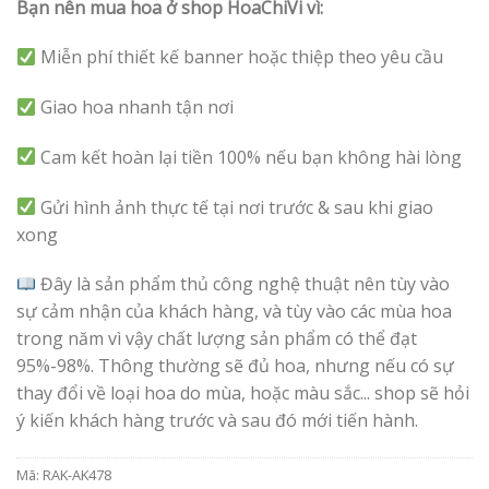
Bạn nên mua hoa ở shop HoaChiVi vì:
Miễn phí thiết kế banner hoặc thiệp theo yêu cầu
Giao hoa nhanh tận nơi
Cam kết hoàn lại tiền 100% nếu bạn không hài lòng
Gửi hình ảnh thực tế tại nơi trước & sau khi giao
xong
Đây là sản phẩm thủ công nghệ thuật nên tùy vào
sự cảm nhận của khách hàng, và tùy vào các mùa hoa
trong năm vì vậy chất lượng sản phẩm có thể đạt
95%-98%. Thông thường sẽ đủ hoa, nhưng nếu có sự
thay đổi về loại hoa do mùa, hoặc màu sắc... shop sẽ hỏi
ý kiến khách hàng trước và sau đó mới tiến hành.
Mã:
RAK-AK478