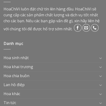
HoaChiVi luôn đặt chữ tín lên hàng đầu. HoaChiVi sẽ
cung cấp các sản phẩm chất lượng và dịch vụ tốt nhất
cho các bạn. Nếu các bạn gặp vấn đề gì, xin hãy liên hệ
với chúng tôi để được hổ trợ sớm nhất.
Danh mục
Hoa sinh nhật
Hoa khai trương
Hoa chia buồn
Lan hồ điệp
Hoa khác
Tin tức