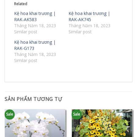
Related
Kệ hoa khai trương |
Kệ hoa khai trương |
RAK-AK583
RAK-AK745
Tháng Năm 18, 2023
Tháng Năm 18, 2023
Similar post
Similar post
Kệ hoa khai trương |
RAK-G173
Tháng Năm 18, 2023
Similar post
SẢN PHẨM TƯƠNG TỰ
Sale
Sale