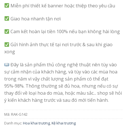
Miễn phí thiết kế banner hoặc thiệp theo yêu cầu
Giao hoa nhanh tận nơi
Cam kết hoàn lại tiền 100% nếu bạn không hài lòng
Gửi hình ảnh thực tế tại nơi trước & sau khi giao
xong
Đây là sản phẩm thủ công nghệ thuật nên tùy vào
sự cảm nhận của khách hàng, và tùy vào các mùa hoa
trong năm vì vậy chất lượng sản phẩm có thể đạt
95%-98%. Thông thường sẽ đủ hoa, nhưng nếu có sự
thay đổi về loại hoa do mùa, hoặc màu sắc... shop sẽ hỏi
ý kiến khách hàng trước và sau đó mới tiến hành.
Mã:
RAK-G142
Danh mục:
Hoa khai trương
,
Kệ khai trương