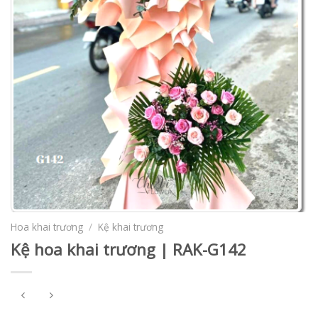
Hoa khai trương
/
Kệ khai trương
Kệ hoa khai trương | RAK-G142