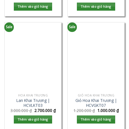
Thêm vào giỏ hàng
Thêm vào giỏ hàng
Sale
Sale
HOA KHAI TRƯƠNG
GIỎ HOA KHAI TRƯƠNG
Lan Khai Trương |
Giỏ Hoa Khai Trương |
HCVLKT03
HCVGKT07
3.000.000
₫
2.700.000
₫
1.200.000
₫
1.000.000
₫
Thêm vào giỏ hàng
Thêm vào giỏ hàng