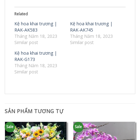
Related
Kệ hoa khai trương |
Kệ hoa khai trương |
RAK-AK583
RAK-AK745
Tháng Năm 18, 2023
Tháng Năm 18, 2023
Similar post
Similar post
Kệ hoa khai trương |
RAK-G173
Tháng Năm 18, 2023
Similar post
SẢN PHẨM TƯƠNG TỰ
Sale
Sale