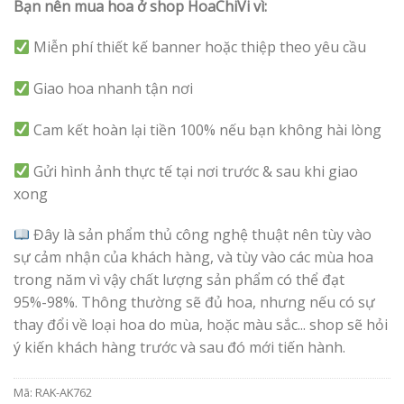
Bạn nên mua hoa ở shop HoaChiVi vì:
Miễn phí thiết kế banner hoặc thiệp theo yêu cầu
Giao hoa nhanh tận nơi
Cam kết hoàn lại tiền 100% nếu bạn không hài lòng
Gửi hình ảnh thực tế tại nơi trước & sau khi giao
xong
Đây là sản phẩm thủ công nghệ thuật nên tùy vào
sự cảm nhận của khách hàng, và tùy vào các mùa hoa
trong năm vì vậy chất lượng sản phẩm có thể đạt
95%-98%. Thông thường sẽ đủ hoa, nhưng nếu có sự
thay đổi về loại hoa do mùa, hoặc màu sắc... shop sẽ hỏi
ý kiến khách hàng trước và sau đó mới tiến hành.
Mã:
RAK-AK762