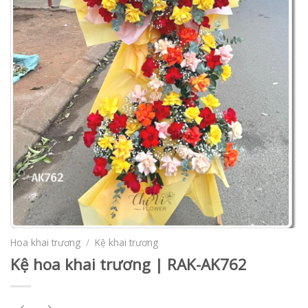
Hoa khai trương
/
Kệ khai trương
Kệ hoa khai trương | RAK-AK762