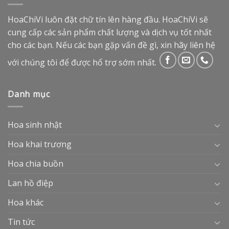
HoaChiVi luôn đặt chữ tín lên hàng đầu. HoaChiVi sẽ
cung cấp các sản phẩm chất lượng và dịch vụ tốt nhất
cho các bạn. Nếu các bạn gặp vấn đề gì, xin hãy liên hệ
với chúng tôi để được hổ trợ sớm nhất.
Danh mục
Hoa sinh nhật
Hoa khai trương
Hoa chia buồn
Lan hồ điệp
Hoa khác
Tin tức