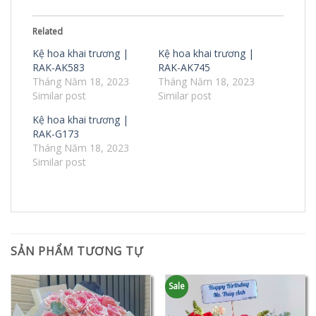
Related
Kệ hoa khai trương |
Kệ hoa khai trương |
RAK-AK583
RAK-AK745
Tháng Năm 18, 2023
Tháng Năm 18, 2023
Similar post
Similar post
Kệ hoa khai trương |
RAK-G173
Tháng Năm 18, 2023
Similar post
SẢN PHẨM TƯƠNG TỰ
Sale