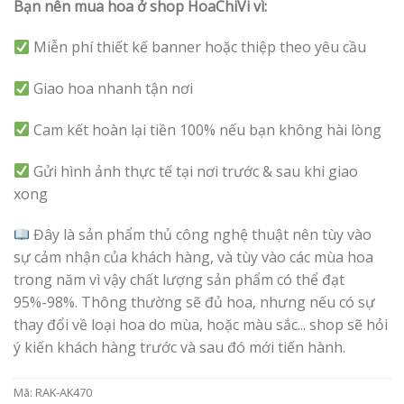
Bạn nên mua hoa ở shop HoaChiVi vì:
Miễn phí thiết kế banner hoặc thiệp theo yêu cầu
Giao hoa nhanh tận nơi
Cam kết hoàn lại tiền 100% nếu bạn không hài lòng
Gửi hình ảnh thực tế tại nơi trước & sau khi giao
xong
Đây là sản phẩm thủ công nghệ thuật nên tùy vào
sự cảm nhận của khách hàng, và tùy vào các mùa hoa
trong năm vì vậy chất lượng sản phẩm có thể đạt
95%-98%. Thông thường sẽ đủ hoa, nhưng nếu có sự
thay đổi về loại hoa do mùa, hoặc màu sắc... shop sẽ hỏi
ý kiến khách hàng trước và sau đó mới tiến hành.
Mã:
RAK-AK470