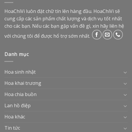
HoaChiVi luôn đặt chữ tín lên hàng đầu. HoaChiVi sẽ
cung cấp các sản phẩm chất lượng và dịch vụ tốt nhất
cho các bạn. Nếu các bạn gặp vấn đề gì, xin hãy liên hệ
với chúng tôi để được hổ trợ sớm nhất.
Danh mục
Hoa sinh nhật
Hoa khai trương
Hoa chia buồn
Lan hồ điệp
Hoa khác
Tin tức