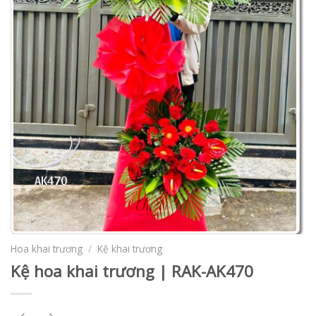
Hoa khai trương
/
Kệ khai trương
Kệ hoa khai trương | RAK-AK470