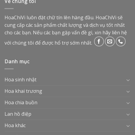
Về chúng tôi
HoaChiVi luôn đặt chữ tín lên hàng đầu. HoaChiVi sẽ
cung cấp các sản phẩm chất lượng và dịch vụ tốt nhất
cho các bạn. Nếu các bạn gặp vấn đề gì, xin hãy liên hệ
với chúng tôi để được hổ trợ sớm nhất.
Danh mục
Hoa sinh nhật
Hoa khai trương
Hoa chia buồn
Lan hồ điệp
Hoa khác