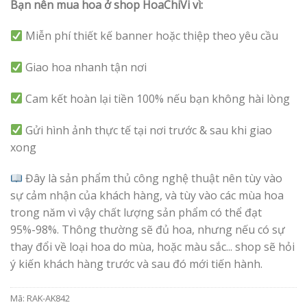
Bạn nên mua hoa ở shop HoaChiVi vì:
Miễn phí thiết kế banner hoặc thiệp theo yêu cầu
Giao hoa nhanh tận nơi
Cam kết hoàn lại tiền 100% nếu bạn không hài lòng
Gửi hình ảnh thực tế tại nơi trước & sau khi giao
xong
Đây là sản phẩm thủ công nghệ thuật nên tùy vào
sự cảm nhận của khách hàng, và tùy vào các mùa hoa
trong năm vì vậy chất lượng sản phẩm có thể đạt
95%-98%. Thông thường sẽ đủ hoa, nhưng nếu có sự
thay đổi về loại hoa do mùa, hoặc màu sắc... shop sẽ hỏi
ý kiến khách hàng trước và sau đó mới tiến hành.
Mã:
RAK-AK842