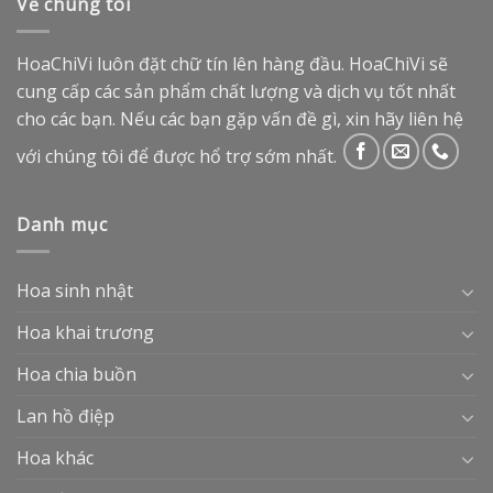
Về chúng tôi
HoaChiVi luôn đặt chữ tín lên hàng đầu. HoaChiVi sẽ
cung cấp các sản phẩm chất lượng và dịch vụ tốt nhất
cho các bạn. Nếu các bạn gặp vấn đề gì, xin hãy liên hệ
với chúng tôi để được hổ trợ sớm nhất.
Danh mục
Hoa sinh nhật
Hoa khai trương
Hoa chia buồn
Lan hồ điệp
Hoa khác