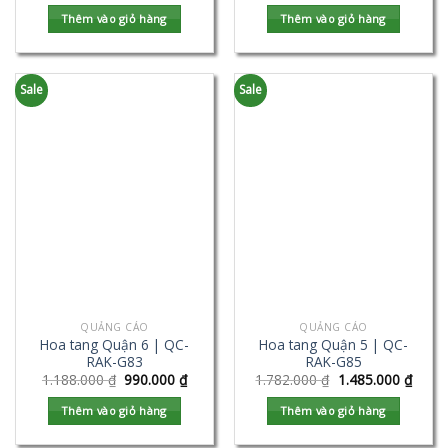
Thêm vào giỏ hàng
Thêm vào giỏ hàng
Sale
Sale
QUẢNG CÁO
QUẢNG CÁO
Hoa tang Quận 6 | QC-
Hoa tang Quận 5 | QC-
RAK-G83
RAK-G85
1.188.000
₫
990.000
₫
1.782.000
₫
1.485.000
₫
Thêm vào giỏ hàng
Thêm vào giỏ hàng