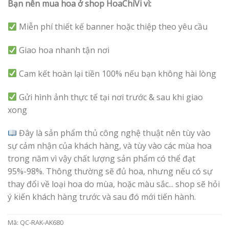
Bạn nên mua hoa ở shop HoaChiVi vì:
Miễn phí thiết kế banner hoặc thiệp theo yêu cầu
Giao hoa nhanh tận nơi
Cam kết hoàn lại tiền 100% nếu bạn không hài lòng
Gửi hình ảnh thực tế tại nơi trước & sau khi giao
xong
Đây là sản phẩm thủ công nghệ thuật nên tùy vào
sự cảm nhận của khách hàng, và tùy vào các mùa hoa
trong năm vì vậy chất lượng sản phẩm có thể đạt
95%-98%. Thông thường sẽ đủ hoa, nhưng nếu có sự
thay đổi về loại hoa do mùa, hoặc màu sắc... shop sẽ hỏi
ý kiến khách hàng trước và sau đó mới tiến hành.
Mã:
QC-RAK-AK680