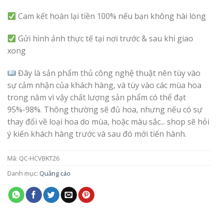
Cam kết hoàn lại tiền 100% nếu bạn không hài lòng
Gửi hình ảnh thực tế tại nơi trước & sau khi giao
xong
Đây là sản phẩm thủ công nghệ thuật nên tùy vào
sự cảm nhận của khách hàng, và tùy vào các mùa hoa
trong năm vì vậy chất lượng sản phẩm có thể đạt
95%-98%. Thông thường sẽ đủ hoa, nhưng nếu có sự
thay đổi về loại hoa do mùa, hoặc màu sắc... shop sẽ hỏi
ý kiến khách hàng trước và sau đó mới tiến hành.
Mã:
QC-HCVBKT26
Danh mục:
Quảng cáo