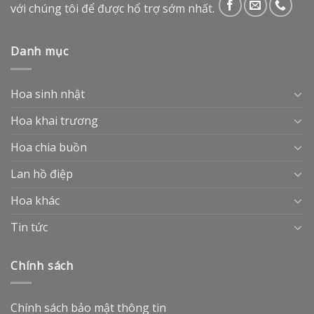
với chúng tôi để được hổ trợ sớm nhất.
Danh mục
Hoa sinh nhật
Hoa khai trương
Hoa chia buồn
Lan hồ điệp
Hoa khác
Tin tức
Chính sách
Chính sách bảo mật thông tin