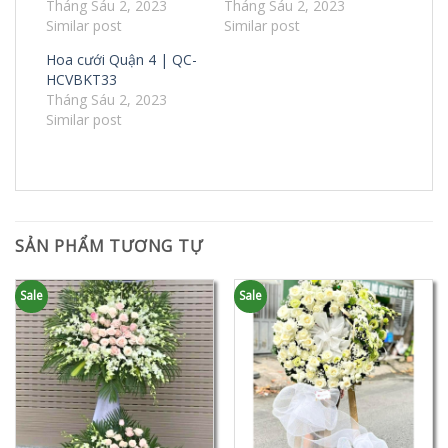
Tháng Sáu 2, 2023
Tháng Sáu 2, 2023
Similar post
Similar post
Hoa cưới Quận 4 | QC-
HCVBKT33
Tháng Sáu 2, 2023
Similar post
SẢN PHẨM TƯƠNG TỰ
Sale
Sale