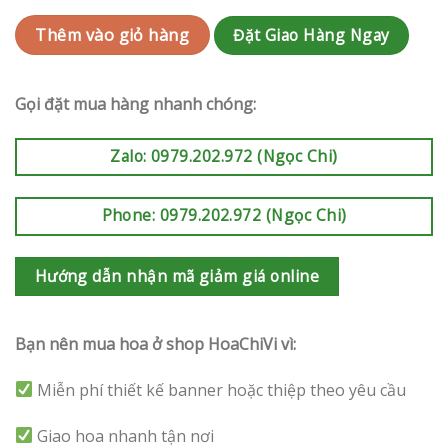
Đặt Giao Hàng Ngay
Thêm vào giỏ hàng
Gọi đặt mua hàng nhanh chóng:
Zalo: 0979.202.972 (Ngọc Chi)
Phone: 0979.202.972 (Ngọc Chi)
Hướng dẫn nhận mã giảm giá online
Bạn nên mua hoa ở shop HoaChiVi vì:
Miễn phí thiết kế banner hoặc thiệp theo yêu cầu
Giao hoa nhanh tận nơi