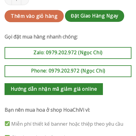
Đặt Giao Hàng Ngay
Thêm vào giỏ hàng
Gọi đặt mua hàng nhanh chóng:
Zalo: 0979.202.972 (Ngọc Chi)
Phone: 0979.202.972 (Ngọc Chi)
Hướng dẫn nhận mã giảm giá online
Bạn nên mua hoa ở shop HoaChiVi vì:
Miễn phí thiết kế banner hoặc thiệp theo yêu cầu