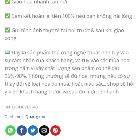
Giao hoa nhanh tận nơi
Cam kết hoàn lại tiền 100% nếu bạn không hài lòng
Gửi hình ảnh thực tế tại nơi trước & sau khi giao
xong
Đây là sản phẩm thủ công nghệ thuật nên tùy vào
sự cảm nhận của khách hàng, và tùy vào các mùa hoa
trong năm vì vậy chất lượng sản phẩm có thể đạt
95%-98%. Thông thường sẽ đủ hoa, nhưng nếu có sự
thay đổi về loại hoa do mùa, hoặc màu sắc... shop sẽ hỏi
ý kiến khách hàng trước và sau đó mới tiến hành.
Mã:
QC-HCVLKT40
Danh mục:
Quảng cáo